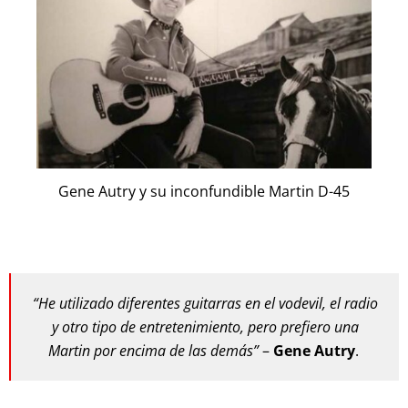
Gene Autry y su inconfundible Martin D-45
“He utilizado diferentes guitarras en el vodevil, el radio
y otro tipo de entretenimiento, pero prefiero una
Martin por encima de las demás”
–
Gene Autry
.