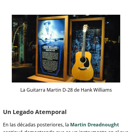
La Guitarra Martin D-28 de Hank Williams
Un Legado Atemporal
En las décadas posteriores, la
Martin Dreadnought