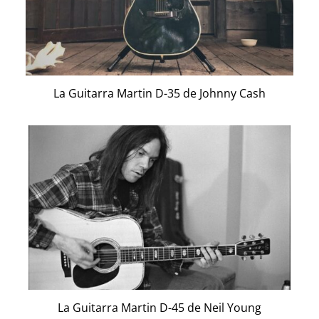
La Guitarra Martin D-35 de Johnny Cash
La Guitarra Martin D-45 de Neil Young