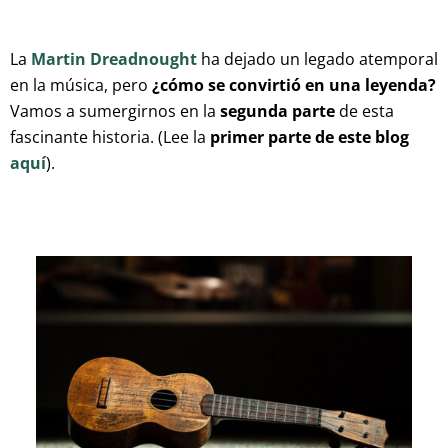
La
Martin Dreadnought
ha dejado un legado atemporal
en la música, pero
¿cómo se convirtió en una leyenda?
Vamos a sumergirnos en la
segunda parte
de esta
fascinante historia. (Lee la
primer parte de este blog
aquí
).