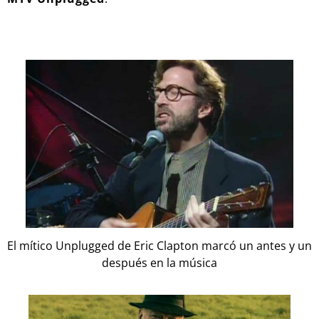
El mítico Unplugged de Eric Clapton marcó un antes y un
después en la música