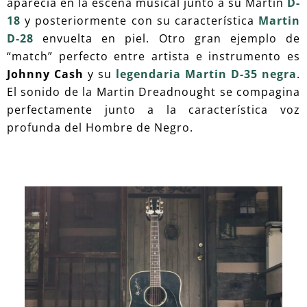
aparecía en la escena musical junto a su Martin
D-
18
y posteriormente con su característica
Martin
D-28
envuelta en piel. Otro gran ejemplo de
“match” perfecto entre artista e instrumento es
Johnny Cash
y su
legendaria Martin D-35 negra
.
El sonido de la Martin Dreadnought se compagina
perfectamente junto a la característica voz
profunda del Hombre de Negro.