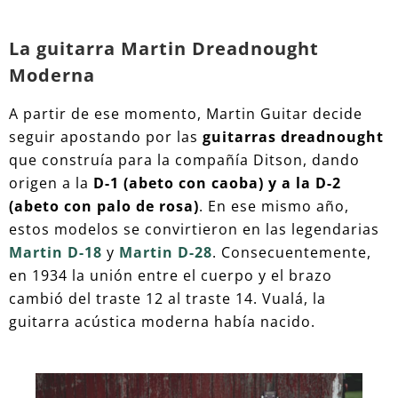
La guitarra Martin Dreadnought
Moderna
A partir de ese momento, Martin Guitar decide
seguir apostando por las
guitarras dreadnought
que construía para la compañía Ditson, dando
origen a la
D-1 (abeto con caoba) y a la D-2
(abeto con palo de rosa)
. En ese mismo año,
estos modelos se convirtieron en las legendarias
Martin D-18
y
Martin D-28
. Consecuentemente,
en 1934 la unión entre el cuerpo y el brazo
cambió del traste 12 al traste 14. Vualá, la
guitarra acústica moderna había nacido.