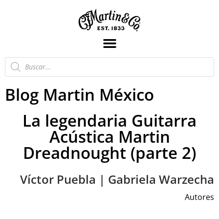
Blog Martin México
La legendaria Guitarra
Acústica Martin
Dreadnought (parte 2)
Víctor Puebla | Gabriela Warzecha
Autores