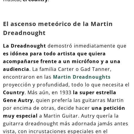
El ascenso meteórico de la Martin
Dreadnought
La Dreadnought
demostró inmediatamente que
es
idónea para todo artista que quiera
acompañarse frente a un micrófono y a una
audiencia
. La familia Carter o Gad Tanner,
encontraron en las
Martin Dreadnoughts
proyección y profundidad, todo lo que necesita el
Country
. Más aún, en 1933
la super estrella
Gene Autry
, quien prefería las guitarras Martin
por encima de otras, decide hacer
una petición
muy especial
a Martin Guitar. Autry quería la
guitarra dreadnought más adornada jamás antes
vista, con incrustaciones especiales en el