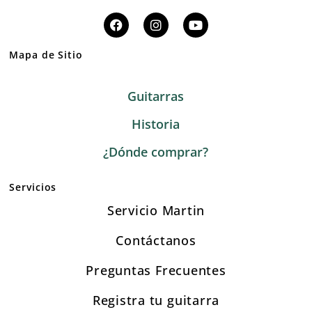
Mapa de Sitio
Guitarras
Historia
¿Dónde comprar?
Servicios
Servicio Martin
Contáctanos
Preguntas Frecuentes
Registra tu guitarra