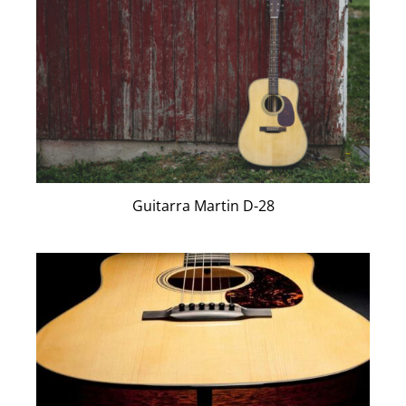
Guitarra Martin D-28