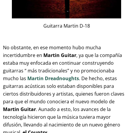
Guitarra Martin D-18
No obstante, en ese momento hubo mucha
incertidumbre en
Martin Guitar
, ya que la compañía
estaba muy enfocada en continuar construyendo
guitarras “ más tradicionales” y no promocionaba
mucho las
Martin Dreadnoughts
. De hecho, estas
guitarras acústicas solo estaban disponibles para
ciertos distribuidores y artistas, quienes fueron claves
para que el mundo conociera el nuevo modelo de
Martin Guitar
. Aunado a esto, los avances de la
tecnología hicieron que la música tuviera mayor
difusión, llevando al nacimiento de un nuevo género
musical,
el Country
.