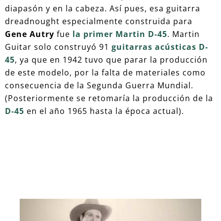
diapasón y en la cabeza. Así pues, esa guitarra
dreadnought especialmente construida para
Gene Autry
fue
la primer Martin D-45
. Martin
Guitar solo construyó 91
guitarras acústicas D-
45
, ya que en 1942 tuvo que parar la producción
de este modelo, por la falta de materiales como
consecuencia de la Segunda Guerra Mundial.
(Posteriormente se retomaría la producción de la
D-45
en el año 1965 hasta la época actual).