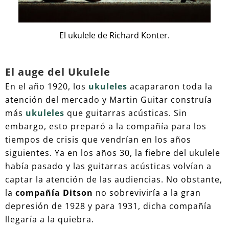
El ukulele de Richard Konter.
El auge del Ukulele
En el año 1920, los
ukuleles
acapararon toda la
atención del mercado y Martin Guitar construía
más
ukuleles
que guitarras acústicas. Sin
embargo, esto preparó a la compañía para los
tiempos de crisis que vendrían en los años
siguientes. Ya en los años 30, la fiebre del ukulele
había pasado y las guitarras acústicas volvían a
captar la atención de las audiencias. No obstante,
la
compañía Ditson
no sobreviviría a la gran
depresión de 1928 y para 1931, dicha compañía
llegaría a la quiebra.