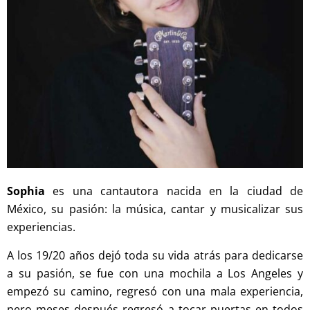
Sophia
es una cantautora nacida en la ciudad de
México, su pasión: la música, cantar y musicalizar sus
experiencias.
A los 19/20 años dejó toda su vida atrás para dedicarse
a su pasión, se fue con una mochila a Los Angeles y
empezó su camino, regresó con una mala experiencia,
pero meses después regresó a tocar puertas en todos