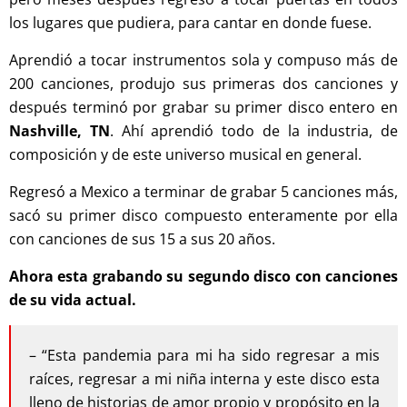
los lugares que pudiera, para cantar en donde fuese.
Aprendió a tocar instrumentos sola y compuso más de
200 canciones, produjo sus primeras dos canciones y
después terminó por grabar su primer disco entero en
Nashville, TN
. Ahí aprendió todo de la industria, de
composición y de este universo musical en general.
Regresó a Mexico a terminar de grabar 5 canciones más,
sacó su primer disco compuesto enteramente por ella
con canciones de sus 15 a sus 20 años.
Ahora esta grabando su segundo disco con canciones
de su vida actual.
– “Esta pandemia para mi ha sido regresar a mis
raíces, regresar a mi niña interna y este disco esta
lleno de historias de amor propio y propósito en la