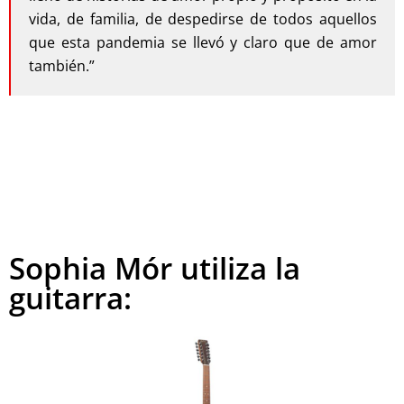
vida, de familia, de despedirse de todos aquellos
que esta pandemia se llevó y claro que de amor
también.”
Sophia Mór utiliza la
guitarra: