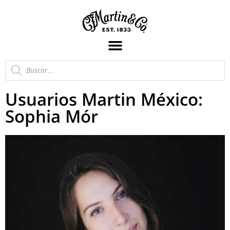
Usuarios Martin México:
Sophia Mór