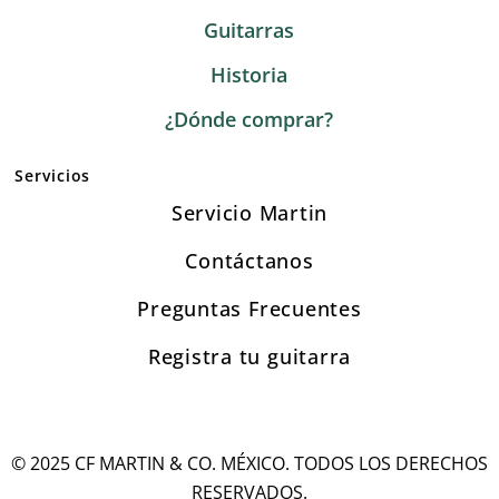
Guitarras
Historia
¿Dónde comprar?
Servicios
Servicio Martin
Contáctanos
Preguntas Frecuentes
Registra tu guitarra
© 2025 CF MARTIN & CO. MÉXICO. TODOS LOS DERECHOS
RESERVADOS.