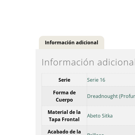
Información adicional
Información adiciona
Serie
Serie 16
Forma de
Dreadnought (Profun
Cuerpo
Material de la
Abeto Sitka
Tapa Frontal
Acabado de la