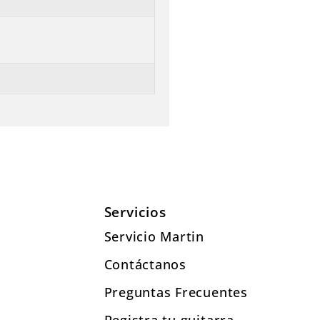
Servicios
Servicio Martin
Contáctanos
Preguntas Frecuentes
Registra tu guitarra