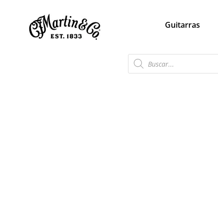
Guitarras