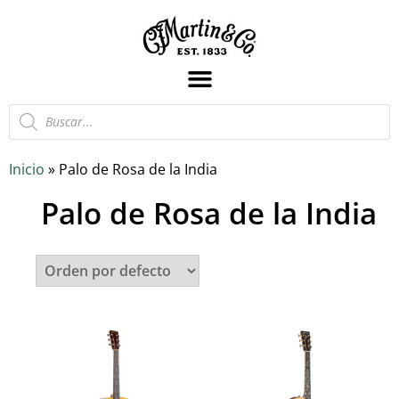
Inicio
»
Palo de Rosa de la India
Palo de Rosa de la India