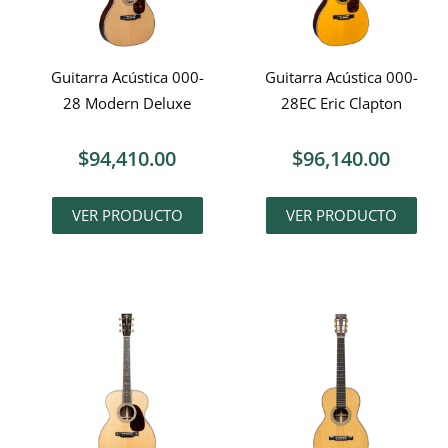
Guitarra Acústica 000-
Guitarra Acústica 000-
28 Modern Deluxe
28EC Eric Clapton
$
94,410.00
$
96,140.00
VER PRODUCTO
VER PRODUCTO