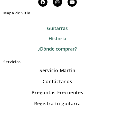
Mapa de Sitio
Guitarras
Historia
¿Dónde comprar?
Servicios
Servicio Martin
Contáctanos
Preguntas Frecuentes
Registra tu guitarra