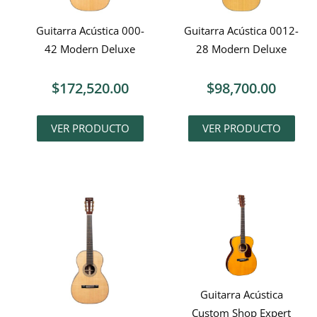
Guitarra Acústica 000-
Guitarra Acústica 0012-
42 Modern Deluxe
28 Modern Deluxe
$
172,520.00
$
98,700.00
VER PRODUCTO
VER PRODUCTO
Guitarra Acústica
Custom Shop Expert