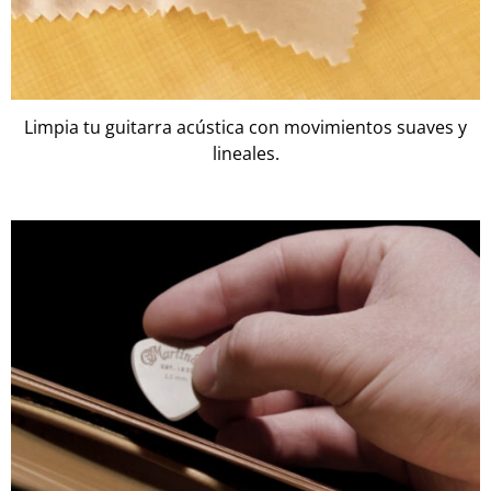
Limpia tu guitarra acústica con movimientos suaves y
lineales.