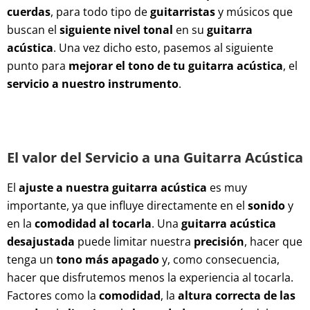
cuerdas
, para todo tipo de
guitarristas
y músicos que
buscan el
siguiente nivel tonal
en su
guitarra
acústica
. Una vez dicho esto, pasemos al siguiente
punto para
mejorar el tono de tu guitarra acústica
, el
servicio a nuestro instrumento
.
El valor del Servicio a una Guitarra Acústica
El
ajuste a nuestra guitarra acústica
es muy
importante, ya que influye directamente en el
sonido
y
en la
comodidad al tocarla
. Una
guitarra acústica
desajustada
puede limitar nuestra
precisión
, hacer que
tenga un
tono más apagado
y, como consecuencia,
hacer que disfrutemos menos la experiencia al tocarla.
Factores como la
comodidad
, la
altura correcta de las