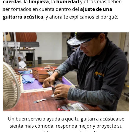
cuerdas
, la
limpieza
, la
humedad
y otros más deben
ser tomados en cuenta dentro del
ajuste de una
guitarra acústica
, y ahora te explicamos el porqué.
Un buen servicio ayuda a que tu guitarra acústica se
sienta más cómoda, responda mejor y proyecte su