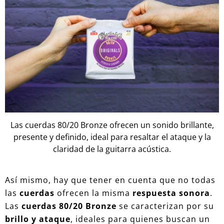
Las cuerdas 80/20 Bronze ofrecen un sonido brillante,
presente y definido, ideal para resaltar el ataque y la
claridad de la guitarra acústica.
Así mismo, hay que tener en cuenta que no todas
las
cuerdas
ofrecen la misma
respuesta sonora
.
Las
cuerdas 80/20 Bronze
se caracterizan por su
brillo y ataque
, ideales para quienes buscan un