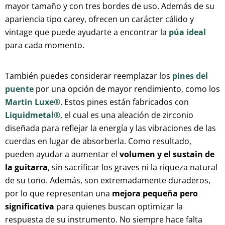
mayor tamaño y con tres bordes de uso. Además de su
apariencia tipo carey, ofrecen un carácter cálido y
vintage que puede ayudarte a encontrar la
púa ideal
para cada momento.
También puedes considerar reemplazar los
pines del
puente
por una opción de mayor rendimiento, como los
Martin Luxe®
. Estos pines están fabricados con
Liquidmetal®
, el cual es una aleación de zirconio
diseñada para reflejar la energía y las vibraciones de las
cuerdas en lugar de absorberla. Como resultado,
pueden ayudar a aumentar el
volumen y el sustain de
la guitarra
, sin sacrificar los graves ni la riqueza natural
de su tono. Además, son extremadamente duraderos,
por lo que representan una
mejora pequeña pero
significativa
para quienes buscan optimizar la
respuesta de su instrumento. No siempre hace falta