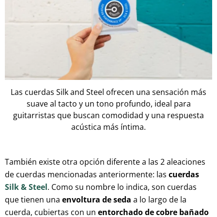
Las cuerdas Silk and Steel ofrecen una sensación más
suave al tacto y un tono profundo, ideal para
guitarristas que buscan comodidad y una respuesta
acústica más íntima.
También existe otra opción diferente a las 2 aleaciones
de cuerdas mencionadas anteriormente: las
cuerdas
Silk & Steel
. Como su nombre lo indica, son cuerdas
que tienen una
envoltura de seda
a lo largo de la
cuerda, cubiertas con un
entorchado de cobre bañado