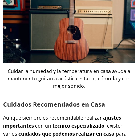
Cuidar la humedad y la temperatura en casa ayuda a
mantener tu guitarra acústica estable, cómoda y con
mejor sonido.
Cuidados Recomendados en Casa
Aunque siempre es recomendable realizar
ajustes
importantes
con un
técnico especializado
, existen
varios
cuidados que podemos realizar en casa
para