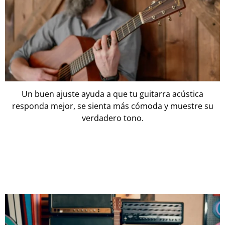
Un buen ajuste ayuda a que tu guitarra acústica
responda mejor, se sienta más cómoda y muestre su
verdadero tono.