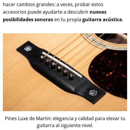
hacer cambios grandes: a veces, probar estos
accesorios puede ayudarte a descubrir
nuevas
posibilidades sonoras
en tu propia
guitarra acústica
.
Pines Luxe de Martin: elegancia y calidad para elevar tu
guitarra al siguiente nivel.