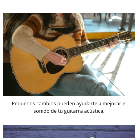
Pequeños cambios pueden ayudarte a mejorar el
sonido de tu guitarra acústica.