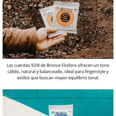
Las cuerdas 92/8 de Bronce Fósforo ofrecen un tono
cálido, natural y balanceado, ideal para fingerstyle y
estilos que buscan mayor equilibrio tonal.