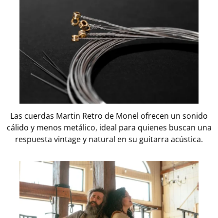
Las cuerdas Martin Retro de Monel ofrecen un sonido
cálido y menos metálico, ideal para quienes buscan una
respuesta vintage y natural en su guitarra acústica.