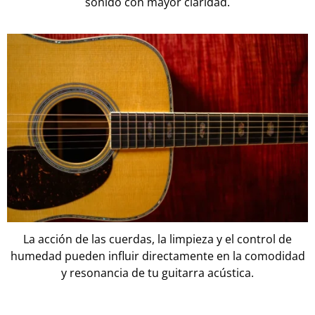
sonido con mayor claridad.
La acción de las cuerdas, la limpieza y el control de
humedad pueden influir directamente en la comodidad
y resonancia de tu guitarra acústica.