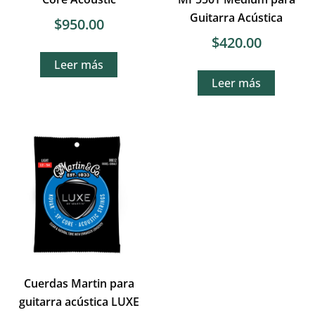
Guitarra Acústica
$
950.00
$
420.00
Leer más
Leer más
Cuerdas Martin para
guitarra acústica LUXE