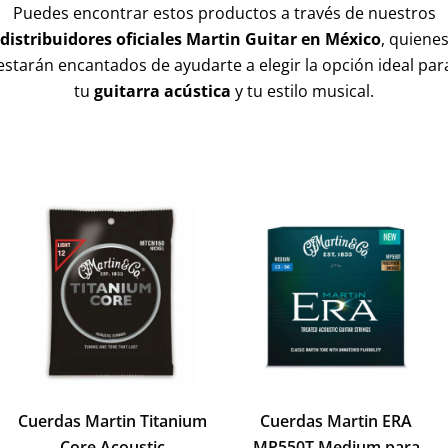
Puedes encontrar estos productos a través de nuestros
distribuidores oficiales Martin Guitar en México
, quiene
estarán encantados de ayudarte a elegir la opción ideal par
tu
guitarra acústica
y tu estilo musical.
Cuerdas Martin Titanium
Cuerdas Martin ERA
Core Acoustic
MP550T Medium para