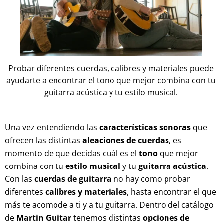
Probar diferentes cuerdas, calibres y materiales puede
ayudarte a encontrar el tono que mejor combina con tu
guitarra acústica y tu estilo musical.
Una vez entendiendo las
características sonoras
que
ofrecen las distintas
aleaciones de cuerdas
, es
momento de que decidas cuál es el
tono
que mejor
combina con tu
estilo musical
y tu
guitarra acústica
.
Con las
cuerdas de guitarra
no hay como probar
diferentes
calibres y materiales
, hasta encontrar el que
más te acomode a ti y a tu guitarra. Dentro del catálogo
de
Martin Guitar
tenemos distintas
opciones de