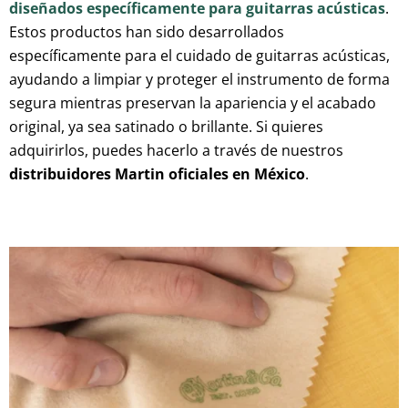
diseñados específicamente para guitarras acústicas
.
Estos productos han sido desarrollados
específicamente para el cuidado de guitarras acústicas,
ayudando a limpiar y proteger el instrumento de forma
segura mientras preservan la apariencia y el acabado
original, ya sea satinado o brillante. Si quieres
adquirirlos, puedes hacerlo a través de nuestros
distribuidores Martin oficiales en México
.