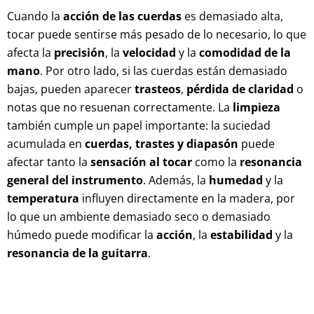
Cuando la
acción de las cuerdas
es demasiado alta,
tocar puede sentirse más pesado de lo necesario, lo que
afecta la
precisión
, la
velocidad
y la
comodidad de la
mano
. Por otro lado, si las cuerdas están demasiado
bajas, pueden aparecer
trasteos
,
pérdida de claridad
o
notas que no resuenan correctamente. La
limpieza
también cumple un papel importante: la suciedad
acumulada en
cuerdas, trastes y diapasón
puede
afectar tanto la
sensación al tocar
como la
resonancia
general del instrumento
. Además, la
humedad
y la
temperatura
influyen directamente en la madera, por
lo que un ambiente demasiado seco o demasiado
húmedo puede modificar la
acción
, la
estabilidad
y la
resonancia de la guitarra
.