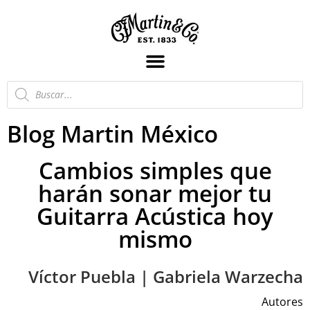
Blog Martin México
Cambios simples que
harán sonar mejor tu
Guitarra Acústica hoy
mismo
Víctor Puebla | Gabriela Warzecha
Autores