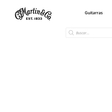
Guitarras