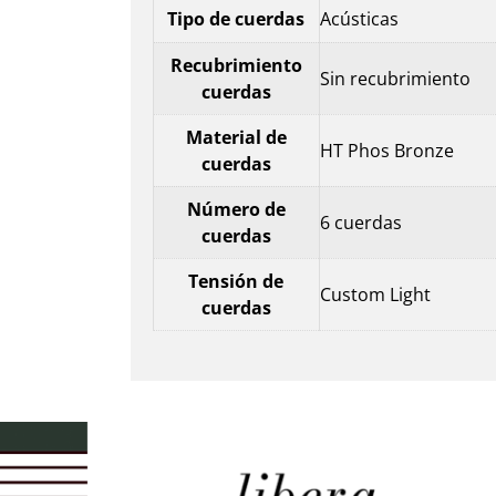
Tipo de cuerdas
Acústicas
Recubrimiento
Sin recubrimiento
cuerdas
Material de
HT Phos Bronze
cuerdas
Número de
6 cuerdas
cuerdas
Tensión de
Custom Light
cuerdas