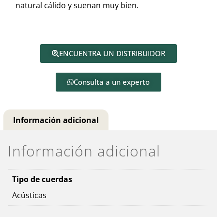
natural cálido y suenan muy bien.
ENCUENTRA UN DISTRIBUIDOR
Consulta a un experto
Información adicional
Información adicional
Tipo de cuerdas
Acústicas