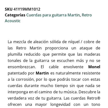
SKU
41Y19MM1012
Categorías
Cuerdas para guitarra Martin
,
Retro
Acoustic
La mezcla de aleación sólida de níquel / cobre de
las Retro Martin proporciona un ataque de
plumilla reducido que permite que las maderas
tonales de la guitarra se escuchen más y no se
ensombrezcan. El cable envolvente
Monel
patentado por
Martin
es naturalmente resistente
a la corrosión, por lo que podrás tocar con estas
cuerdas durante mucho tiempo sin que nada se
interponga en el camino de tu música. Descubre la
verdadera voz de tu guitarra. Las cuerdas Retro®
ofrecen una mayor longevidad con un tono