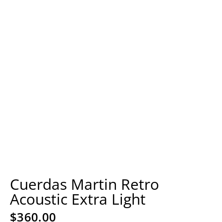
Cuerdas Martin Retro
Acoustic Extra Light
$
360.00