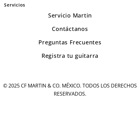
Servicios
Servicio Martin
Contáctanos
Preguntas Frecuentes
Registra tu guitarra
© 2025 CF MARTIN & CO. MÉXICO. TODOS LOS DERECHOS
RESERVADOS.