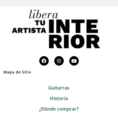
Mapa de Sitio
Guitarras
Historia
¿Dónde comprar?