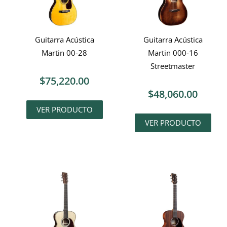
Guitarra Acústica
Guitarra Acústica
Martin 00-28
Martin 000-16
Streetmaster
$
75,220.00
$
48,060.00
VER PRODUCTO
VER PRODUCTO