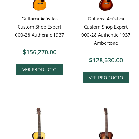
Guitarra Acústica
Guitarra Acústica
Custom Shop Expert
Custom Shop Expert
000-28 Authentic 1937
000-28 Authentic 1937
Ambertone
$
156,270.00
$
128,630.00
VER PRODUCTO
VER PRODUCTO