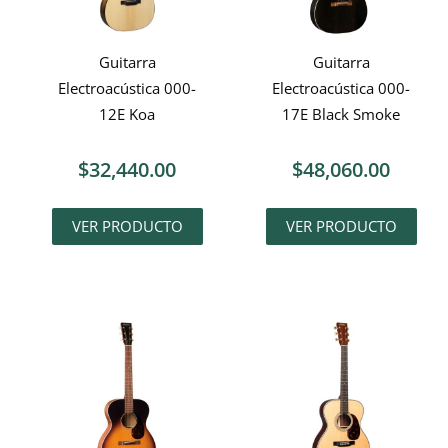
Guitarra
Guitarra
Electroacústica 000-
Electroacústica 000-
12E Koa
17E Black Smoke
$
32,440.00
$
48,060.00
VER PRODUCTO
VER PRODUCTO