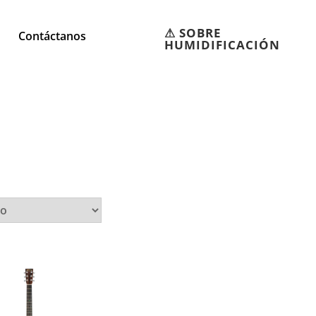
⚠︎ SOBRE
Contáctanos
HUMIDIFICACIÓN