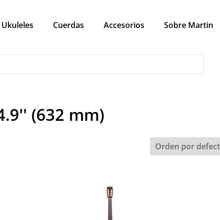
Ukuleles
Cuerdas
Accesorios
Sobre Martin
4.9'' (632 mm)