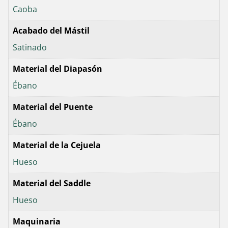
Caoba
Acabado del Mástil
Satinado
Material del Diapasón
Ébano
Material del Puente
Ébano
Material de la Cejuela
Hueso
Material del Saddle
Hueso
Maquinaria