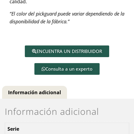
calidad.
“El color del pickguard puede variar dependiendo de la
disponibilidad de la fábrica.”
ENCUENTRA UN DISTRIBUIDOR
Consulta a un experto
Información adicional
Información adicional
Serie