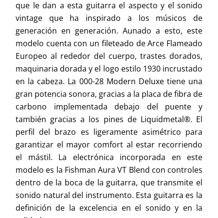
que le dan a esta guitarra el aspecto y el sonido
vintage que ha inspirado a los músicos de
generación en generación. Aunado a esto, este
modelo cuenta con un fileteado de Arce Flameado
Europeo al rededor del cuerpo, trastes dorados,
maquinaria dorada y el logo estilo 1930 incrustado
en la cabeza. La 000-28 Modern Deluxe tiene una
gran potencia sonora, gracias a la placa de fibra de
carbono implementada debajo del puente y
también gracias a los pines de Liquidmetal®. El
perfil del brazo es ligeramente asimétrico para
garantizar el mayor comfort al estar recorriendo
el mástil. La electrónica incorporada en este
modelo es la Fishman Aura VT Blend con controles
dentro de la boca de la guitarra, que transmite el
sonido natural del instrumento. Esta guitarra es la
definición de la excelencia en el sonido y en la