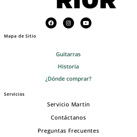
Mapa de Sitio
Guitarras
Historia
¿Dónde comprar?
Servicios
Servicio Martin
Contáctanos
Preguntas Frecuentes