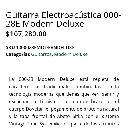
Guitarra Electroacústica 000-
28E Modern Deluxe
$
107,280.00
SKU
1000028EMODERNDELUXE
Categorías
Guitarras
,
Modern Deluxe
La 000-28 Modern Deluxe está repleta de
características tradicionales combinadas con la
tecnología moderna que tienes que ver, sentir y
escuchar por ti mismo. La unión del brazo con el
cuerpo Dovetail, el pegamento de proteína natural
y la tapa frontal de Abeto Sitka con el sistema
Vintage Tone System®, son parte de los atributos