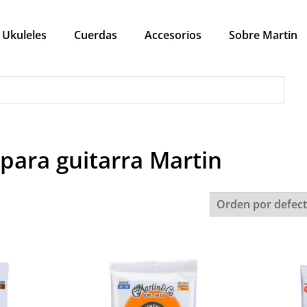
Ukuleles
Cuerdas
Accesorios
Sobre Martin
para guitarra Martin