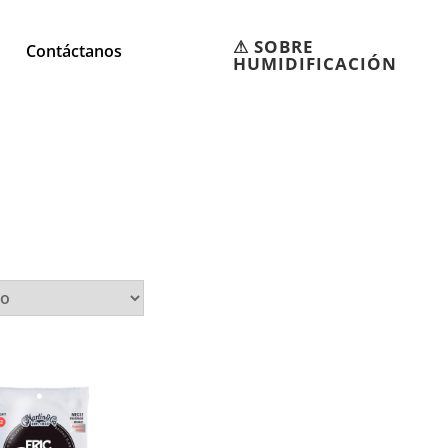
⚠︎ SOBRE
Contáctanos
HUMIDIFICACIÓN