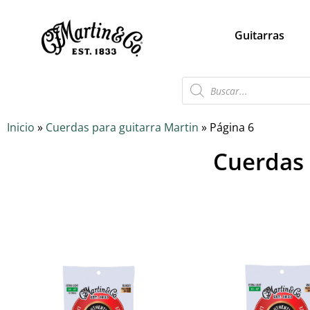
Guitarras
Inicio
»
Cuerdas para guitarra Martin
»
Página 6
Cuerdas 