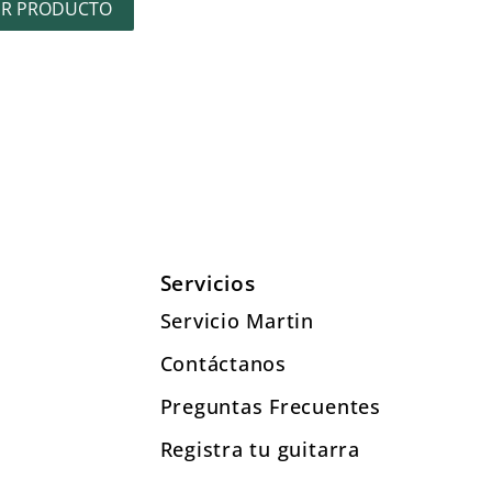
ER PRODUCTO
Servicios
Servicio Martin
Contáctanos
Preguntas Frecuentes
Registra tu guitarra