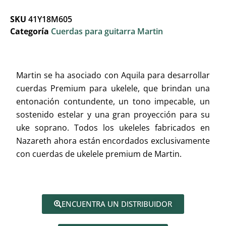
SKU
41Y18M605
Categoría
Cuerdas para guitarra Martin
Martin se ha asociado con Aquila para desarrollar
cuerdas Premium para ukelele, que brindan una
entonación contundente, un tono impecable, un
sostenido estelar y una gran proyección para su
uke soprano. Todos los ukeleles fabricados en
Nazareth ahora están encordados exclusivamente
con cuerdas de ukelele premium de Martin.
ENCUENTRA UN DISTRIBUIDOR