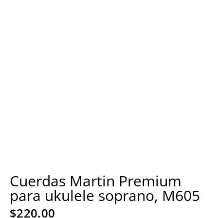
Cuerdas Martin Premium
para ukulele soprano, M605
$
220.00