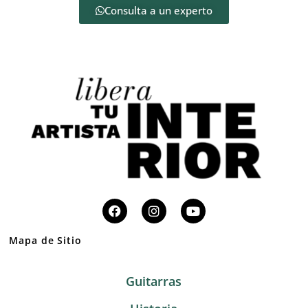
Consulta a un experto
Mapa de Sitio
Guitarras