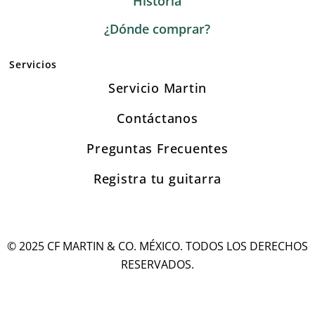
Historia
¿Dónde comprar?
Servicios
Servicio Martin
Contáctanos
Preguntas Frecuentes
Registra tu guitarra
© 2025 CF MARTIN & CO. MÉXICO. TODOS LOS DERECHOS
RESERVADOS.