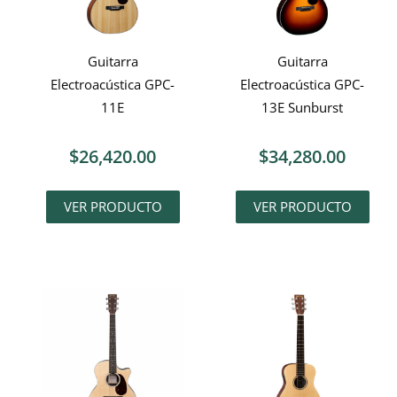
Guitarra
Guitarra
Electroacústica GPC-
Electroacústica GPC-
11E
13E Sunburst
$
26,420.00
$
34,280.00
VER PRODUCTO
VER PRODUCTO