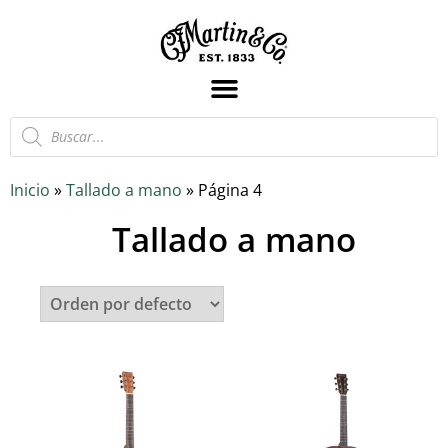
Inicio
»
Tallado a mano
»
Página 4
Tallado a mano