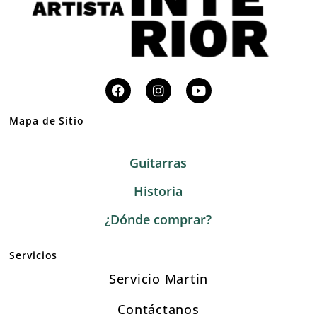
Mapa de Sitio
Guitarras
Historia
¿Dónde comprar?
Servicios
Servicio Martin
Contáctanos