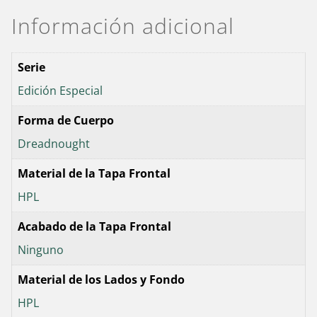
Información adicional
Serie
Edición Especial
Forma de Cuerpo
Dreadnought
Material de la Tapa Frontal
HPL
Acabado de la Tapa Frontal
Ninguno
Material de los Lados y Fondo
HPL