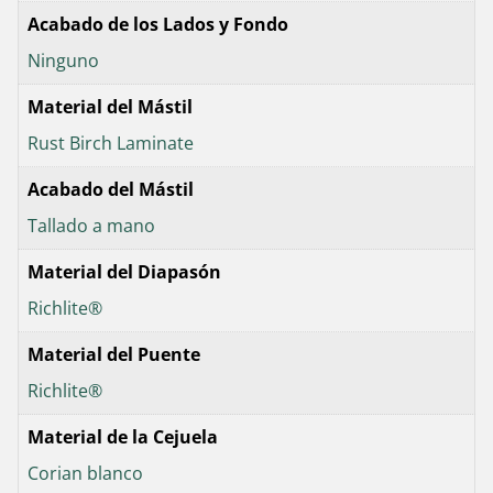
Acabado de los Lados y Fondo
Ninguno
Material del Mástil
Rust Birch Laminate
Acabado del Mástil
Tallado a mano
Material del Diapasón
Richlite®
Material del Puente
Richlite®
Material de la Cejuela
Corian blanco