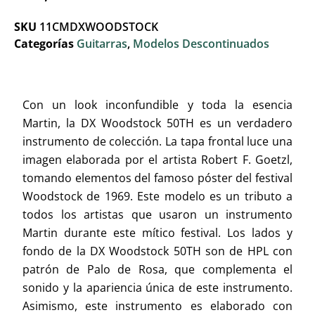
SKU
11CMDXWOODSTOCK
Categorías
Guitarras
,
Modelos Descontinuados
Con un look inconfundible y toda la esencia
Martin, la DX Woodstock 50TH es un verdadero
instrumento de colección. La tapa frontal luce una
imagen elaborada por el artista Robert F. Goetzl,
tomando elementos del famoso póster del festival
Woodstock de 1969. Este modelo es un tributo a
todos los artistas que usaron un instrumento
Martin durante este mítico festival. Los lados y
fondo de la DX Woodstock 50TH son de HPL con
patrón de Palo de Rosa, que complementa el
sonido y la apariencia única de este instrumento.
Asimismo, este instrumento es elaborado con