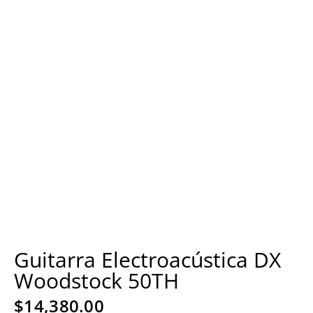
Guitarra Electroacústica DX
Woodstock 50TH
$
14,380.00