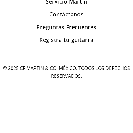
Servicio Martin
Contáctanos
Preguntas Frecuentes
Registra tu guitarra
© 2025 CF MARTIN & CO. MÉXICO. TODOS LOS DERECHOS
RESERVADOS.