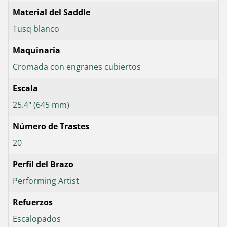
Material del Saddle
Tusq blanco
Maquinaria
Cromada con engranes cubiertos
Escala
25.4" (645 mm)
Número de Trastes
20
Perfil del Brazo
Performing Artist
Refuerzos
Escalopados