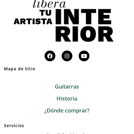
Mapa de Sitio
Guitarras
Historia
¿Dónde comprar?
Servicios