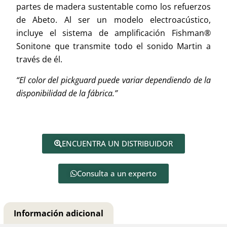
partes de madera sustentable como los refuerzos
de Abeto. Al ser un modelo electroacústico,
incluye el sistema de amplificación Fishman®
Sonitone que transmite todo el sonido Martin a
través de él.
“El color del pickguard puede variar dependiendo de la
disponibilidad de la fábrica.”
ENCUENTRA UN DISTRIBUIDOR
Consulta a un experto
Información adicional