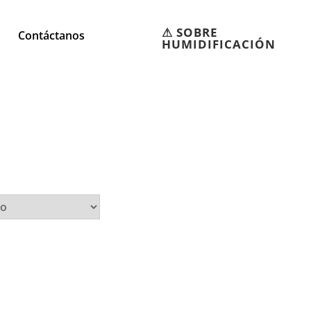
⚠︎ SOBRE
Contáctanos
HUMIDIFICACIÓN