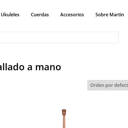
Ukuleles
Cuerdas
Accesorios
Sobre Martin
allado a mano