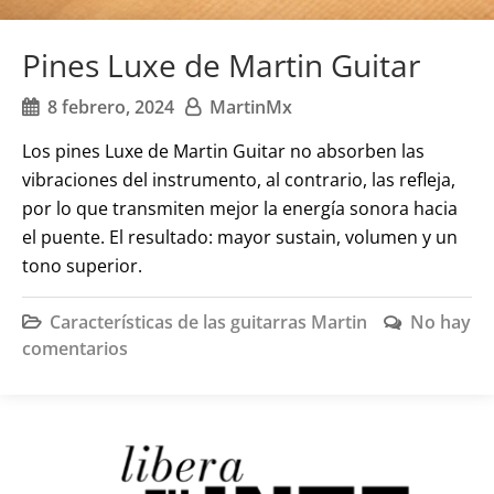
Pines Luxe de Martin Guitar
8 febrero, 2024
MartinMx
Los pines Luxe de Martin Guitar no absorben las
vibraciones del instrumento, al contrario, las refleja,
por lo que transmiten mejor la energía sonora hacia
el puente. El resultado: mayor sustain, volumen y un
tono superior.
Características de las guitarras Martin
No hay
comentarios