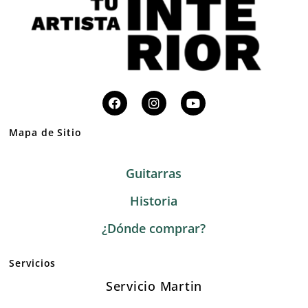
Mapa de Sitio
Guitarras
Historia
¿Dónde comprar?
Servicios
Servicio Martin