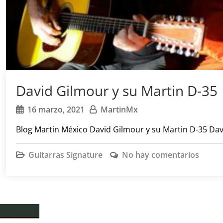
David Gilmour y su Martin D-35
16 marzo, 2021
MartinMx
Blog Martin México David Gilmour y su Martin D-35 Da
Guitarras Signature
No hay comentarios