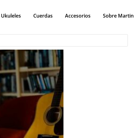
Ukuleles
Cuerdas
Accesorios
Sobre Martin