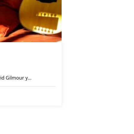
vid Gilmour y…