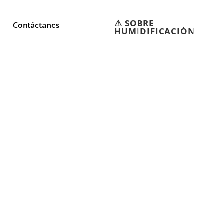
⚠︎ SOBRE
Contáctanos
HUMIDIFICACIÓN