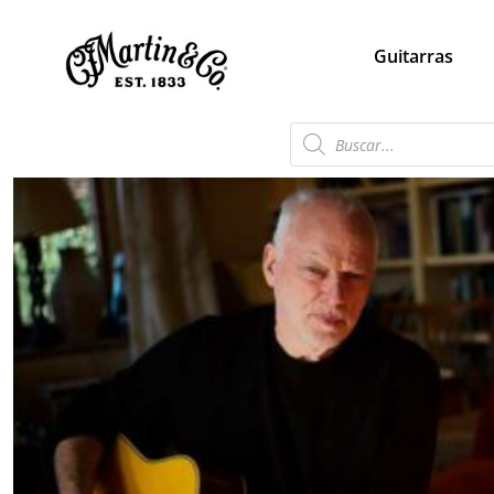
Guitarras