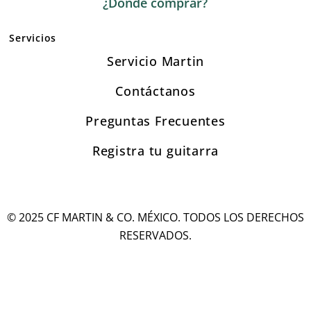
¿Dónde comprar?
Servicios
Servicio Martin
Contáctanos
Preguntas Frecuentes
Registra tu guitarra
© 2025 CF MARTIN & CO. MÉXICO. TODOS LOS DERECHOS
RESERVADOS.