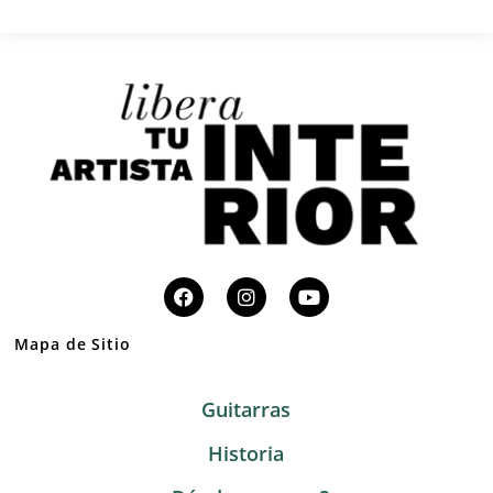
Mapa de Sitio
Guitarras
Historia