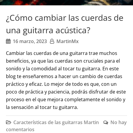
¿Cómo cambiar las cuerdas de
una guitarra acústica?
16 marzo, 2023
MartinMx
Cambiar las cuerdas de una guitarra trae muchos
beneficios, ya que las cuerdas son cruciales para el
sonido y la comodidad al tocar tu guitarra. En este
blog te enseñaremos a hacer un cambio de cuerdas
práctico y eficaz. Lo mejor de todo es que, con un
poco de práctica y paciencia, podrás disfrutar de este
proceso en el que mejora completamente el sonido y
la sensación al tocar tu guitarra.
Características de las guitarras Martin
No hay
comentarios