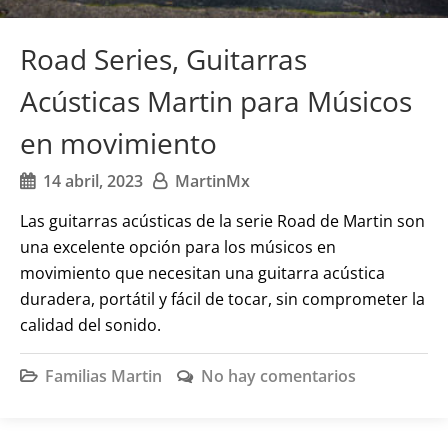
Road Series, Guitarras
Acústicas Martin para Músicos
en movimiento
14 abril, 2023
MartinMx
Las guitarras acústicas de la serie Road de Martin son
una excelente opción para los músicos en
movimiento que necesitan una guitarra acústica
duradera, portátil y fácil de tocar, sin comprometer la
calidad del sonido.
Familias Martin
No hay comentarios