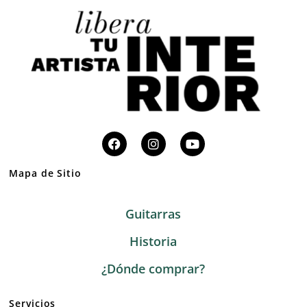
Mapa de Sitio
Guitarras
Historia
¿Dónde comprar?
Servicios