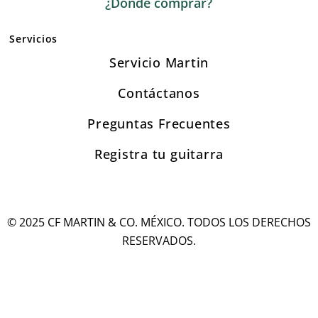
¿Dónde comprar?
Servicios
Servicio Martin
Contáctanos
Preguntas Frecuentes
Registra tu guitarra
© 2025 CF MARTIN & CO. MÉXICO. TODOS LOS DERECHOS
RESERVADOS.