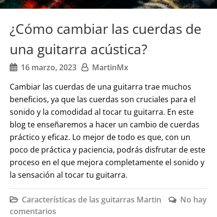
¿Cómo cambiar las cuerdas de
una guitarra acústica?
16 marzo, 2023
MartinMx
Cambiar las cuerdas de una guitarra trae muchos
beneficios, ya que las cuerdas son cruciales para el
sonido y la comodidad al tocar tu guitarra. En este
blog te enseñaremos a hacer un cambio de cuerdas
práctico y eficaz. Lo mejor de todo es que, con un
poco de práctica y paciencia, podrás disfrutar de este
proceso en el que mejora completamente el sonido y
la sensación al tocar tu guitarra.
Características de las guitarras Martin
No hay
comentarios