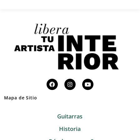
Mapa de Sitio
Guitarras
Historia