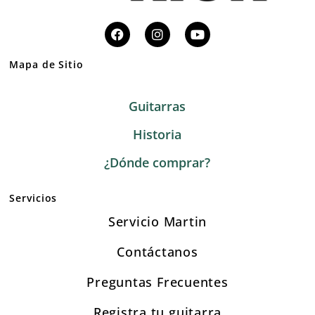
Mapa de Sitio
Guitarras
Historia
¿Dónde comprar?
Servicios
Servicio Martin
Contáctanos
Preguntas Frecuentes
Registra tu guitarra