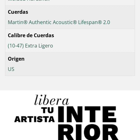
Cuerdas
Martin® Authentic Acoustic® Lifespan® 2.0
Calibre de Cuerdas
(10-47) Extra Ligero
Origen
US