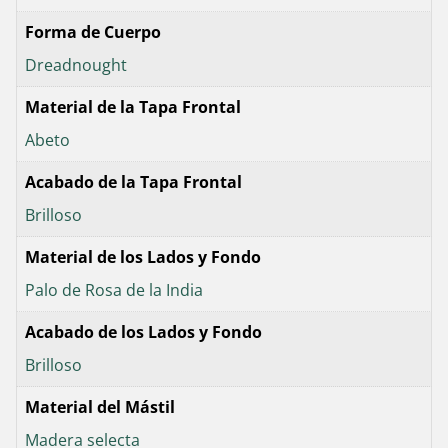
Forma de Cuerpo
Dreadnought
Material de la Tapa Frontal
Abeto
Acabado de la Tapa Frontal
Brilloso
Material de los Lados y Fondo
Palo de Rosa de la India
Acabado de los Lados y Fondo
Brilloso
Material del Mástil
Madera selecta