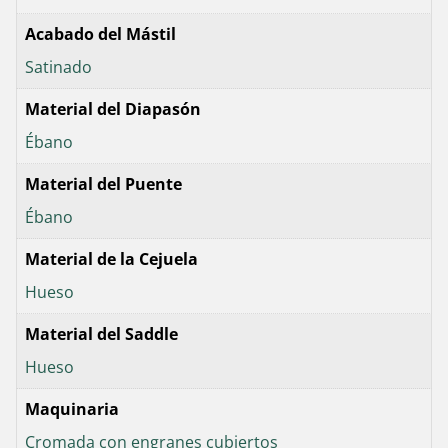
Acabado del Mástil
Satinado
Material del Diapasón
Ébano
Material del Puente
Ébano
Material de la Cejuela
Hueso
Material del Saddle
Hueso
Maquinaria
Cromada con engranes cubiertos