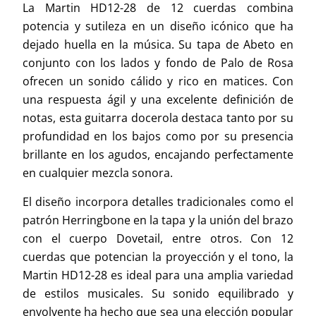
La Martin HD12-28 de 12 cuerdas combina
potencia y sutileza en un diseño icónico que ha
dejado huella en la música. Su tapa de Abeto en
conjunto con los lados y fondo de Palo de Rosa
ofrecen un sonido cálido y rico en matices. Con
una respuesta ágil y una excelente definición de
notas, esta guitarra docerola destaca tanto por su
profundidad en los bajos como por su presencia
brillante en los agudos, encajando perfectamente
en cualquier mezcla sonora.
El diseño incorpora detalles tradicionales como el
patrón Herringbone en la tapa y la unión del brazo
con el cuerpo Dovetail, entre otros. Con 12
cuerdas que potencian la proyección y el tono, la
Martin HD12-28 es ideal para una amplia variedad
de estilos musicales. Su sonido equilibrado y
envolvente ha hecho que sea una elección popular