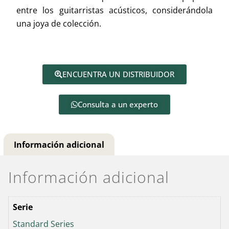
entre los guitarristas acústicos, considerándola
una joya de colección.
ENCUENTRA UN DISTRIBUIDOR
Consulta a un experto
Información adicional
Información adicional
Serie
Standard Series