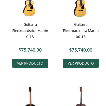
Guitarra
Guitarra
Electroacústica Martin
Electroacústica Martin
0-18
00-18
$
75,740.00
$
75,740.00
VER PRODUCTO
VER PRODUCTO