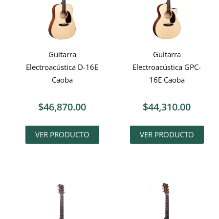
Guitarra
Guitarra
Electroacústica D-16E
Electroacústica GPC-
Caoba
16E Caoba
$
46,870.00
$
44,310.00
VER PRODUCTO
VER PRODUCTO