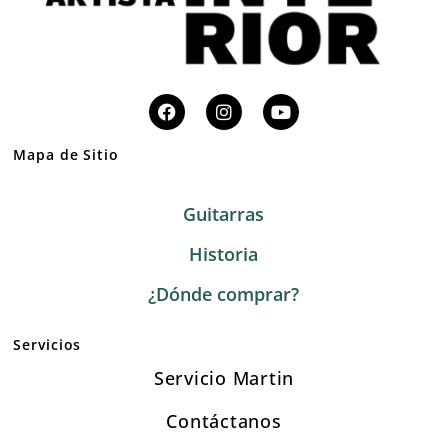
Mapa de Sitio
Guitarras
Historia
¿Dónde comprar?
Servicios
Servicio Martin
Contáctanos