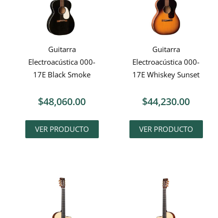
Guitarra
Guitarra
Electroacústica 000-
Electroacústica 000-
17E Black Smoke
17E Whiskey Sunset
$
48,060.00
$
44,230.00
VER PRODUCTO
VER PRODUCTO