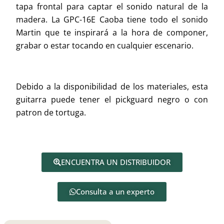
tapa frontal para captar el sonido natural de la
madera. La GPC-16E Caoba tiene todo el sonido
Martin que te inspirará a la hora de componer,
grabar o estar tocando en cualquier escenario.
Debido a la disponibilidad de los materiales, esta
guitarra puede tener el pickguard negro o con
patron de tortuga.
ENCUENTRA UN DISTRIBUIDOR
Consulta a un experto