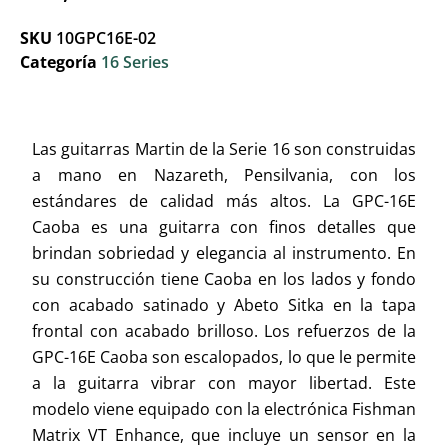
SKU
10GPC16E-02
Categoría
16 Series
Las guitarras Martin de la Serie 16 son construidas
a mano en Nazareth, Pensilvania, con los
estándares de calidad más altos. La GPC-16E
Caoba es una guitarra con finos detalles que
brindan sobriedad y elegancia al instrumento. En
su construcción tiene Caoba en los lados y fondo
con acabado satinado y Abeto Sitka en la tapa
frontal con acabado brilloso. Los refuerzos de la
GPC-16E Caoba son escalopados, lo que le permite
a la guitarra vibrar con mayor libertad. Este
modelo viene equipado con la electrónica Fishman
Matrix VT Enhance, que incluye un sensor en la