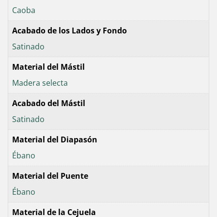
Caoba
Acabado de los Lados y Fondo
Satinado
Material del Mástil
Madera selecta
Acabado del Mástil
Satinado
Material del Diapasón
Ébano
Material del Puente
Ébano
Material de la Cejuela