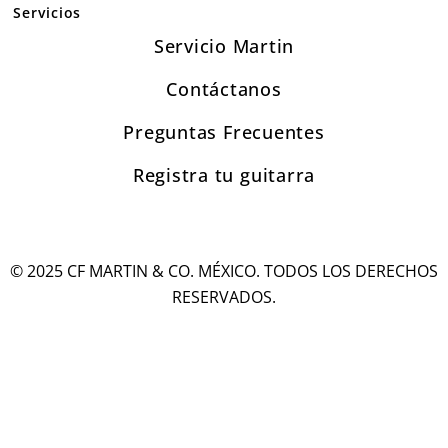
Servicios
Servicio Martin
Contáctanos
Preguntas Frecuentes
Registra tu guitarra
© 2025 CF MARTIN & CO. MÉXICO. TODOS LOS DERECHOS
RESERVADOS.