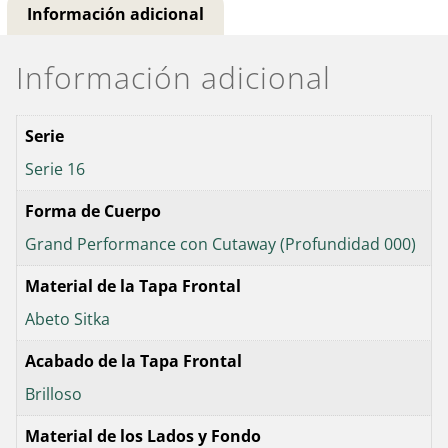
Información adicional
Información adicional
Serie
Serie 16
Forma de Cuerpo
Grand Performance con Cutaway (Profundidad 000)
Material de la Tapa Frontal
Abeto Sitka
Acabado de la Tapa Frontal
Brilloso
Material de los Lados y Fondo