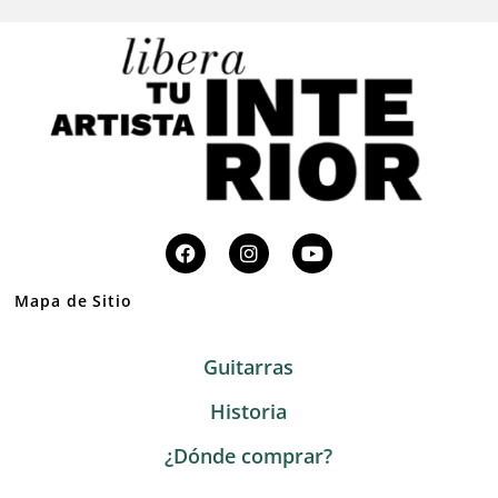
Mapa de Sitio
Guitarras
Historia
¿Dónde comprar?