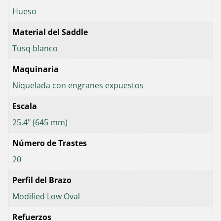
Hueso
Material del Saddle
Tusq blanco
Maquinaria
Niquelada con engranes expuestos
Escala
25.4" (645 mm)
Número de Trastes
20
Perfil del Brazo
Modified Low Oval
Refuerzos