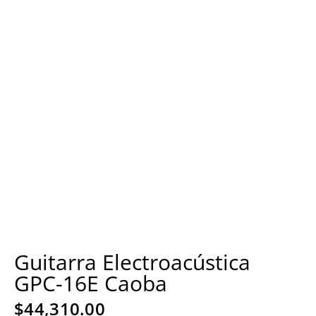
Guitarra Electroacústica
GPC-16E Caoba
$
44,310.00