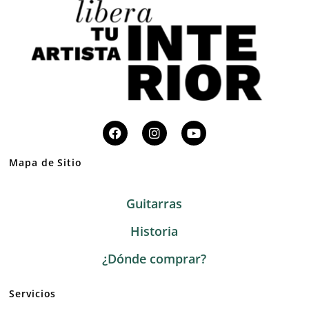
Mapa de Sitio
Guitarras
Historia
¿Dónde comprar?
Servicios