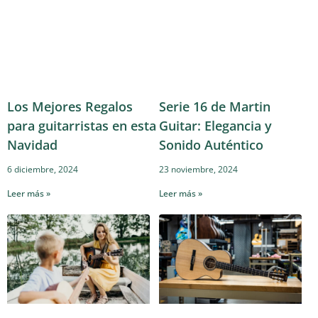
Los Mejores Regalos
Serie 16 de Martin
para guitarristas en esta
Guitar: Elegancia y
Navidad
Sonido Auténtico
6 diciembre, 2024
23 noviembre, 2024
Leer más »
Leer más »