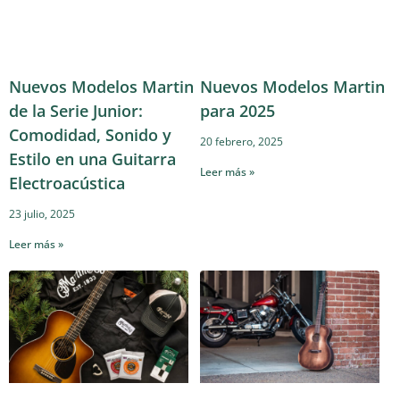
Nuevos Modelos Martin
Nuevos Modelos Martin
de la Serie Junior:
para 2025
Comodidad, Sonido y
20 febrero, 2025
Estilo en una Guitarra
Leer más »
Electroacústica
23 julio, 2025
Leer más »