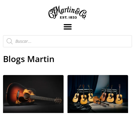
Blogs Martin