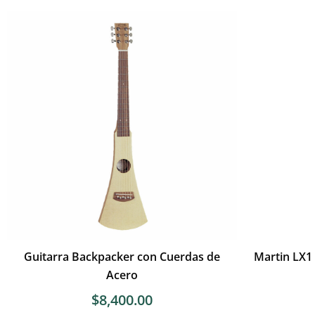
Guitarra Backpacker con Cuerdas de
Martin LX1 
Acero
$
8,400.00