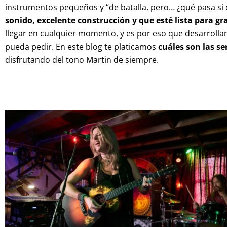
instrumentos pequeños y “de batalla, pero… ¿qué pasa si
sonido, excelente construcción y que esté lista para gra
llegar en cualquier momento, y es por eso que desarroll
pueda pedir. En este blog te platicamos
cuáles son las se
disfrutando del tono Martin de siempre.