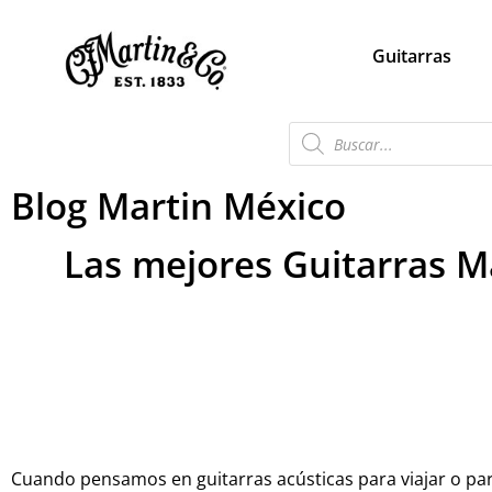
Guitarras
Blog Martin México
Las mejores Guitarras Ma
Cuando pensamos en guitarras acústicas para viajar o pa