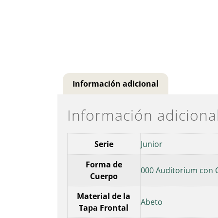
Información adicional
Información adiciona
Serie
Junior
Forma de
000 Auditorium con 
Cuerpo
Material de la
Abeto
Tapa Frontal