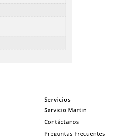
Servicios
Servicio Martin
Contáctanos
Preguntas Frecuentes