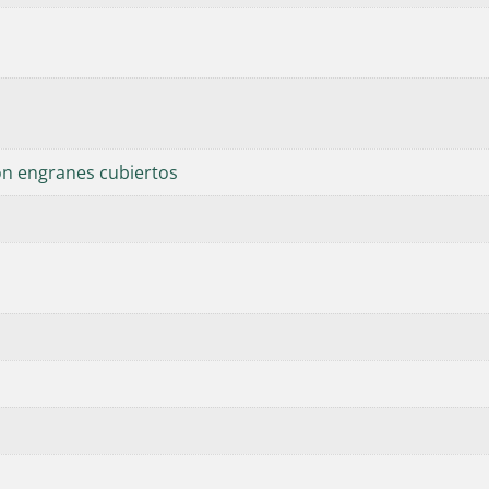
n engranes cubiertos