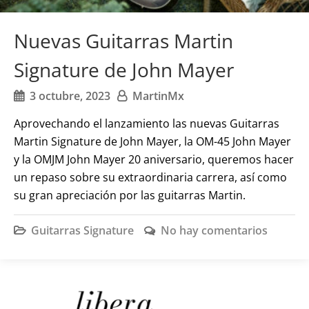
Nuevas Guitarras Martin
Signature de John Mayer
3 octubre, 2023
MartinMx
Aprovechando el lanzamiento las nuevas Guitarras
Martin Signature de John Mayer, la OM-45 John Mayer
y la OMJM John Mayer 20 aniversario, queremos hacer
un repaso sobre su extraordinaria carrera, así como
su gran apreciación por las guitarras Martin.
Guitarras Signature
No hay comentarios