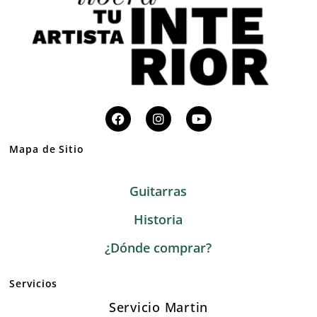
Mapa de Sitio
Guitarras
Historia
¿Dónde comprar?
Servicios
Servicio Martin