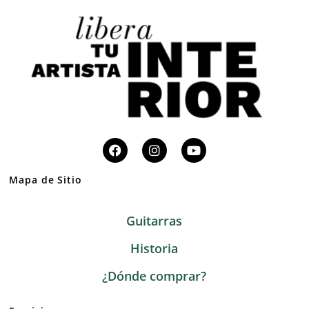
Mapa de Sitio
Guitarras
Historia
¿Dónde comprar?