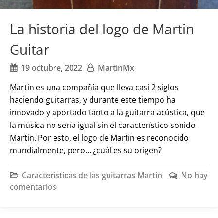
La historia del logo de Martin
Guitar
19 octubre, 2022
MartinMx
Martin es una compañía que lleva casi 2 siglos
haciendo guitarras, y durante este tiempo ha
innovado y aportado tanto a la guitarra acústica, que
la música no sería igual sin el característico sonido
Martin. Por esto, el logo de Martin es reconocido
mundialmente, pero… ¿cuál es su origen?
Características de las guitarras Martin
No hay
comentarios