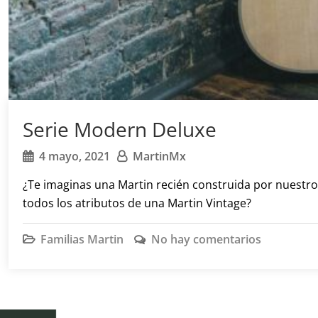
Serie Modern Deluxe
4 mayo, 2021
MartinMx
¿Te imaginas una Martin recién construida por nuestro
todos los atributos de una Martin Vintage?
Familias Martin
No hay comentarios