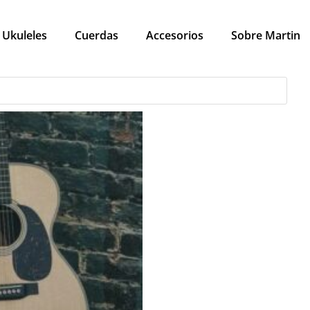
Ukuleles
Cuerdas
Accesorios
Sobre Martin