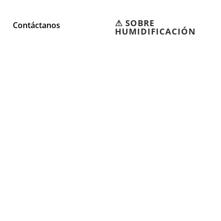
⚠︎ SOBRE
Contáctanos
HUMIDIFICACIÓN