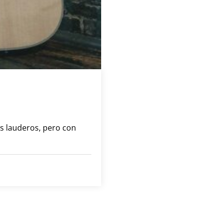
s lauderos, pero con