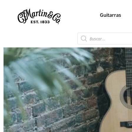
Guitarras