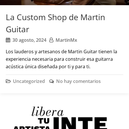
La Custom Shop de Martin
Guitar
30 agosto, 2024
MartinMx
Los lauderos y artesanos de Martin Guitar tienen la
experiencia necesaria para construir esa guitarra
acústica única diseñada por ti y para ti.
Uncategorized
No hay comentarios