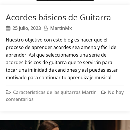
Acordes básicos de Guitarra
25 julio, 2023
MartinMx
Nuestro objetivo con este blog es hacer que el
proceso de aprender acordes sea ameno y fácil de
aprender. Así que seleccionamos una serie de
acordes básicos de guitarra que te servirán para
tocar una infinidad de canciones y así puedas estar
motivado para continuar tu aprendizaje musical.
Características de las guitarras Martin
No hay
comentarios