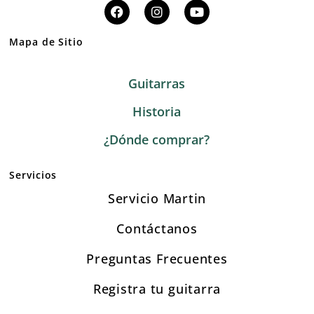
Mapa de Sitio
Guitarras
Historia
¿Dónde comprar?
Servicios
Servicio Martin
Contáctanos
Preguntas Frecuentes
Registra tu guitarra