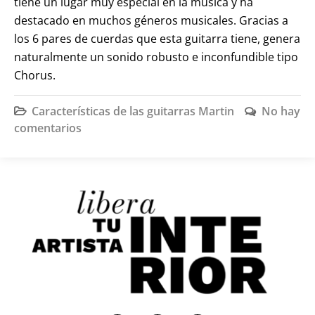
tiene un lugar muy especial en la música y ha
destacado en muchos géneros musicales. Gracias a
los 6 pares de cuerdas que esta guitarra tiene, genera
naturalmente un sonido robusto e inconfundible tipo
Chorus.
Características de las guitarras Martin
No hay
comentarios