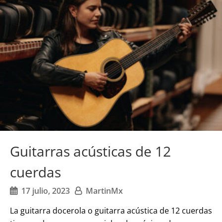
Guitarras acústicas de 12
cuerdas
17 julio, 2023
MartinMx
La guitarra docerola o guitarra acústica de 12 cuerdas