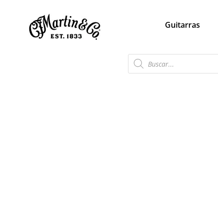
Guitarras