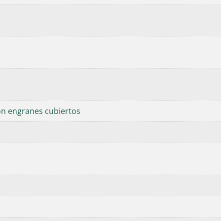
n engranes cubiertos