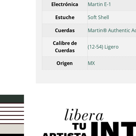
Electrónica
Martin E-1
Estuche
Soft Shell
Cuerdas
Martin® Authentic A
Calibre de
(12-54) Ligero
Cuerdas
Origen
MX