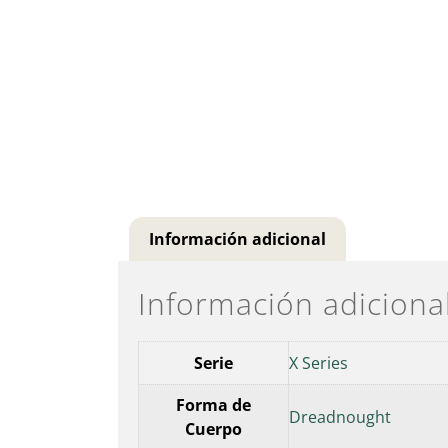
Información adicional
Información adiciona
Serie
X Series
Forma de
Dreadnought
Cuerpo