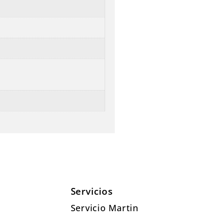
Servicios
Servicio Martin