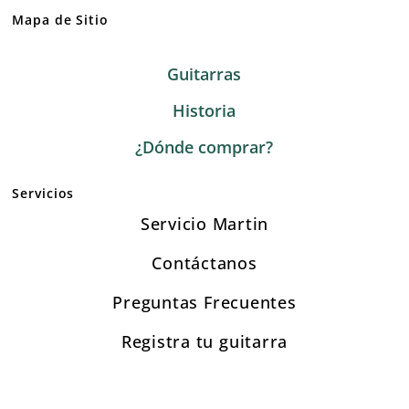
Mapa de Sitio
Guitarras
Historia
¿Dónde comprar?
Servicios
Servicio Martin
Contáctanos
Preguntas Frecuentes
Registra tu guitarra