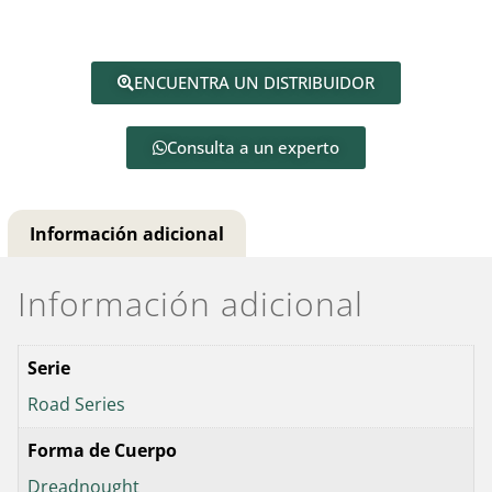
ENCUENTRA UN DISTRIBUIDOR
Consulta a un experto
Información adicional
Información adicional
Serie
Road Series
Forma de Cuerpo
Dreadnought