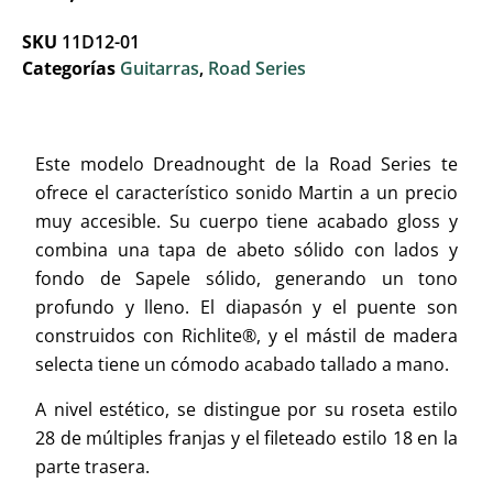
SKU
11D12-01
Categorías
Guitarras
,
Road Series
Este modelo Dreadnought de la Road Series te
ofrece el característico sonido Martin a un precio
muy accesible. Su cuerpo tiene acabado gloss y
combina una tapa de abeto sólido con lados y
fondo de Sapele sólido, generando un tono
profundo y lleno. El diapasón y el puente son
construidos con Richlite®, y el mástil de madera
selecta tiene un cómodo acabado tallado a mano.
A nivel estético, se distingue por su roseta estilo
28 de múltiples franjas y el fileteado estilo 18 en la
parte trasera.