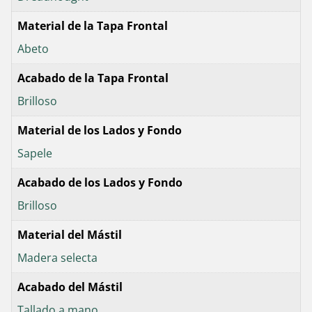
Material de la Tapa Frontal
Abeto
Acabado de la Tapa Frontal
Brilloso
Material de los Lados y Fondo
Sapele
Acabado de los Lados y Fondo
Brilloso
Material del Mástil
Madera selecta
Acabado del Mástil
Tallado a mano