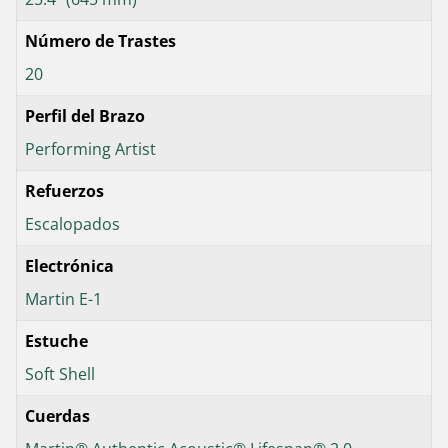
Número de Trastes
20
Perfil del Brazo
Performing Artist
Refuerzos
Escalopados
Electrónica
Martin E-1
Estuche
Soft Shell
Cuerdas