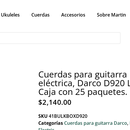
Ukuleles
Cuerdas
Accesorios
Sobre Martin
Cuerdas para guitarra
eléctrica, Darco D920 L
Caja con 25 paquetes.
$
2,140.00
SKU
41BULKBOXD920
Categorías
Cuerdas para guitarra Darco
,