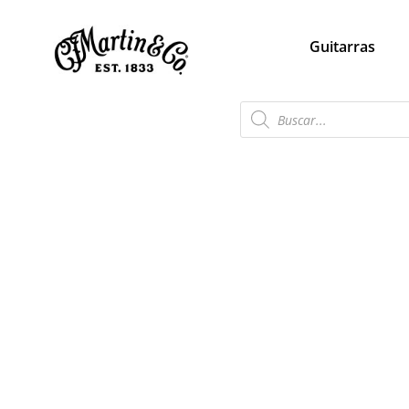
Guitarras