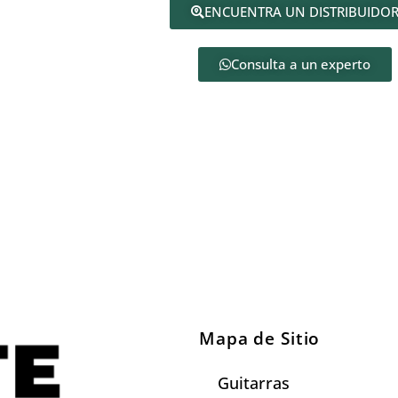
ENCUENTRA UN DISTRIBUIDO
Consulta a un experto
Mapa de Sitio
Guitarras