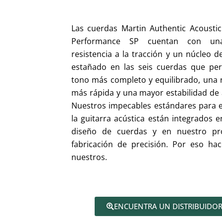
Las cuerdas Martin Authentic Acoustic
Performance SP cuentan con un
resistencia a la tracción y un núcleo 
estañado en las seis cuerdas que pe
tono más completo y equilibrado, una 
más rápida y una mayor estabilidad de 
Nuestros impecables estándares para e
la guitarra acústica están integrados 
diseño de cuerdas y en nuestro pr
fabricación de precisión. Por eso ha
nuestros.
ENCUENTRA UN DISTRIBUIDO