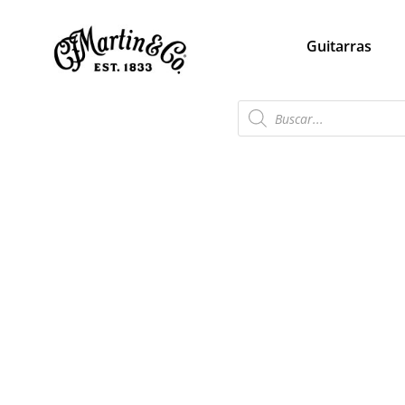
Guitarras