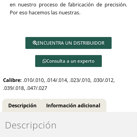
en nuestro proceso de fabricación de precisión.
Por eso hacemos las nuestras.
ENCUENTRA UN DISTRIBUIDOR
Consulta a un experto
Calibre:
.010/.010, .014/.014, .023/.010, .030/.012,
.039/.018, .047/.027
Descripción
Información adicional
Descripción