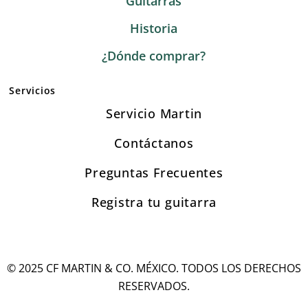
Guitarras
Historia
¿Dónde comprar?
Servicios
Servicio Martin
Contáctanos
Preguntas Frecuentes
Registra tu guitarra
© 2025 CF MARTIN & CO. MÉXICO. TODOS LOS DERECHOS
RESERVADOS.