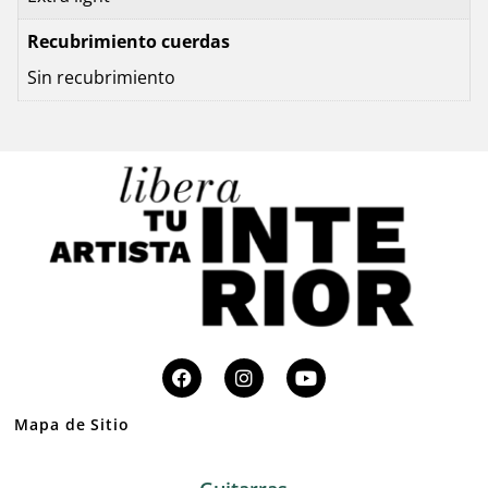
Recubrimiento cuerdas
Sin recubrimiento
Mapa de Sitio