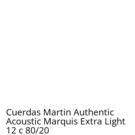
Cuerdas Martin Authentic
Acoustic Marquis Extra Light
12 c 80/20