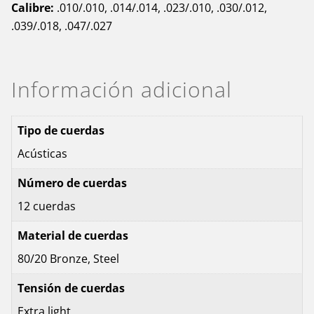
Calibre:
.010/.010, .014/.014, .023/.010, .030/.012,
.039/.018, .047/.027
Información adicional
Tipo de cuerdas
Acústicas
Número de cuerdas
12 cuerdas
Material de cuerdas
80/20 Bronze, Steel
Tensión de cuerdas
Extra light