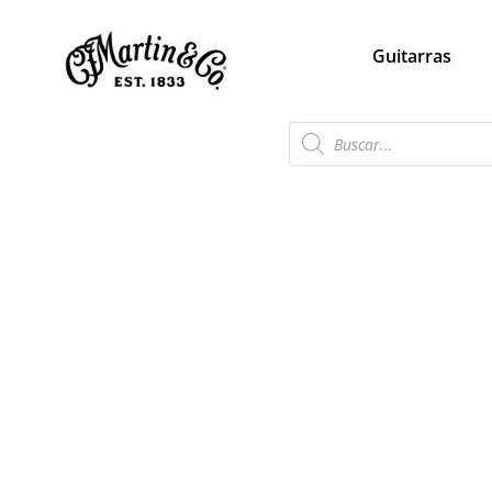
Guitarras