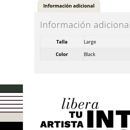
Información adicional
Información adiciona
Talla
Large
Color
Black