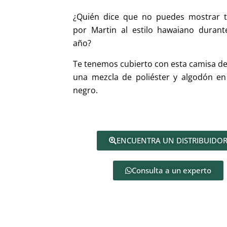
¿Quién dice que no puedes mostrar t
por Martin al estilo hawaiano durant
año?
Te tenemos cubierto con esta camisa de
una mezcla de poliéster y algodón en
negro.
ENCUENTRA UN DISTRIBUIDO
Consulta a un experto