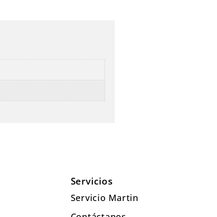
Servicios
Servicio Martin
Contáctanos