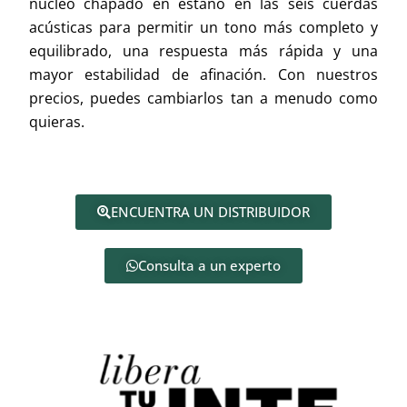
núcleo chapado en estaño en las seis cuerdas
acústicas para permitir un tono más completo y
equilibrado, una respuesta más rápida y una
mayor estabilidad de afinación. Con nuestros
precios, puedes cambiarlos tan a menudo como
quieras.
ENCUENTRA UN DISTRIBUIDOR
Consulta a un experto