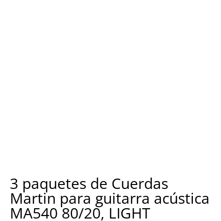
3 paquetes de Cuerdas
Martin para guitarra acústica
MA540 80/20, LIGHT