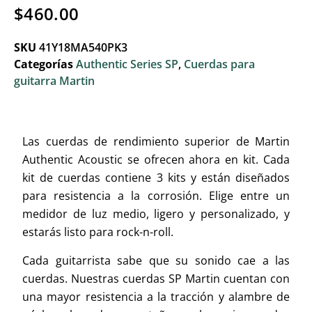
$
460.00
SKU
41Y18MA540PK3
Categorías
Authentic Series SP
,
Cuerdas para
guitarra Martin
Las cuerdas de rendimiento superior de Martin
Authentic Acoustic se ofrecen ahora en kit. Cada
kit de cuerdas contiene 3 kits y están diseñados
para resistencia a la corrosión. Elige entre un
medidor de luz medio, ligero y personalizado, y
estarás listo para rock-n-roll.
Cada guitarrista sabe que su sonido cae a las
cuerdas. Nuestras cuerdas SP Martin cuentan con
una mayor resistencia a la tracción y alambre de