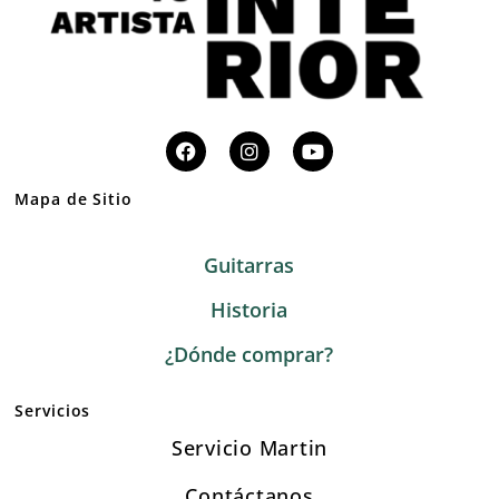
Mapa de Sitio
Guitarras
Historia
¿Dónde comprar?
Servicios
Servicio Martin
Contáctanos