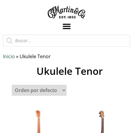
Inicio
»
Ukulele Tenor
Ukulele Tenor