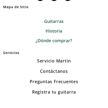
Mapa de Sitio
Guitarras
Historia
¿Dónde comprar?
Servicios
Servicio Martin
Contáctanos
Preguntas Frecuentes
Registra tu guitarra