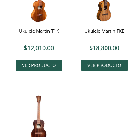
Ukulele Martin T1K
Ukulele Martin TKE
$
12,010.00
$
18,800.00
VER PRODUCTO
VER PRODUCTO