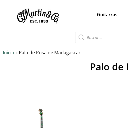
Guitarras
Inicio
»
Palo de Rosa de Madagascar
Palo de