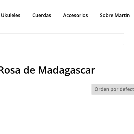
Ukuleles
Cuerdas
Accesorios
Sobre Martin
 Rosa de Madagascar