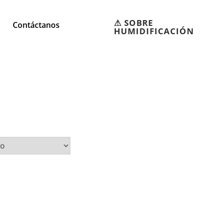
⚠︎ SOBRE
Contáctanos
HUMIDIFICACIÓN