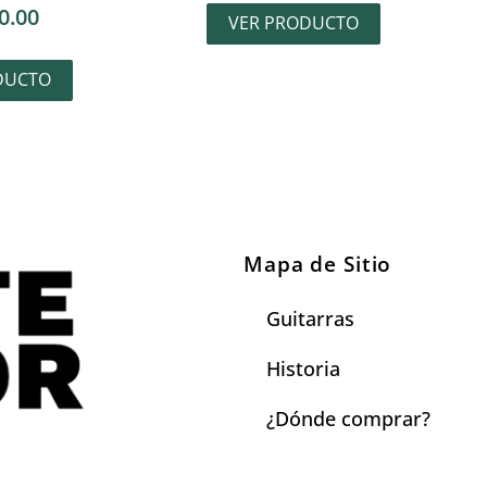
0.00
VER PRODUCTO
DUCTO
Mapa de Sitio
Guitarras
Historia
¿Dónde comprar?