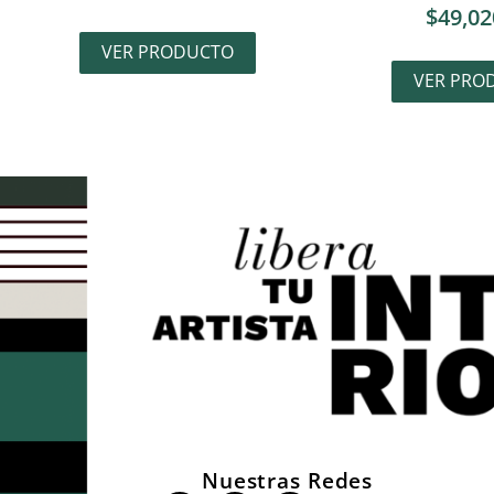
$
49,02
VER PRODUCTO
VER PRO
Nuestras Redes