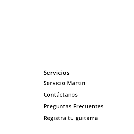
Servicios
Servicio Martin
Contáctanos
Preguntas Frecuentes
Registra tu guitarra