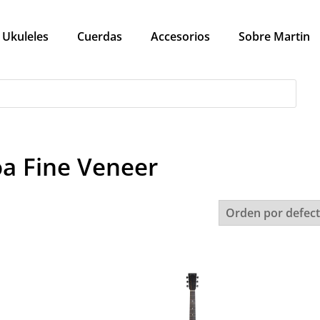
Ukuleles
Cuerdas
Accesorios
Sobre Martin
a Fine Veneer