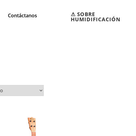
⚠︎ SOBRE
Contáctanos
HUMIDIFICACIÓN