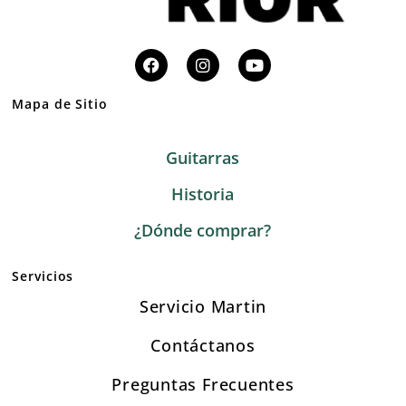
Mapa de Sitio
Guitarras
Historia
¿Dónde comprar?
Servicios
Servicio Martin
Contáctanos
Preguntas Frecuentes