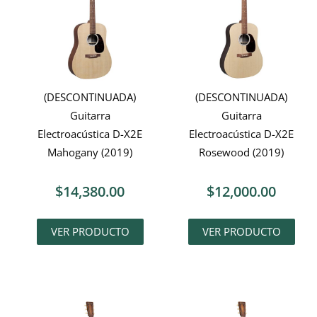
(DESCONTINUADA)
(DESCONTINUADA)
Guitarra
Guitarra
Electroacústica D-X2E
Electroacústica D-X2E
Mahogany (2019)
Rosewood (2019)
$
14,380.00
$
12,000.00
VER PRODUCTO
VER PRODUCTO