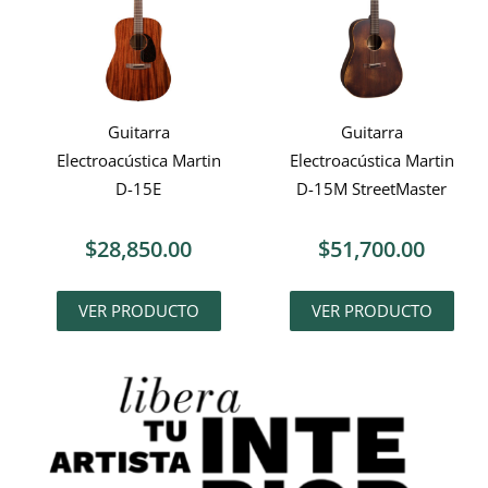
Guitarra
Guitarra
Electroacústica Martin
Electroacústica Martin
D-15E
D-15M StreetMaster
$
28,850.00
$
51,700.00
VER PRODUCTO
VER PRODUCTO