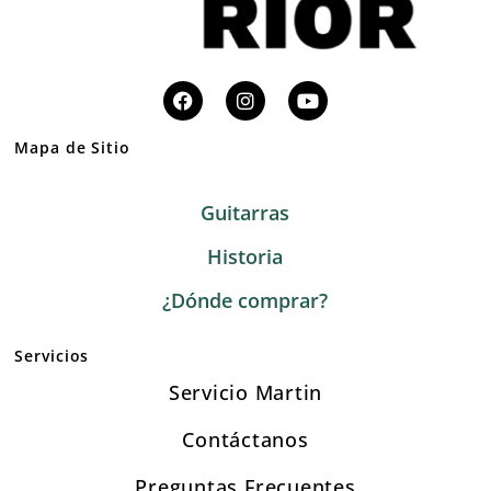
Mapa de Sitio
Guitarras
Historia
¿Dónde comprar?
Servicios
Servicio Martin
Contáctanos
Preguntas Frecuentes