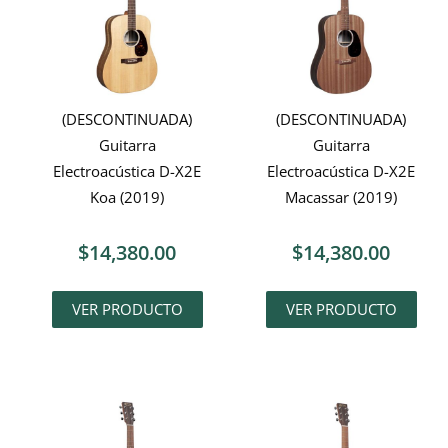
(DESCONTINUADA)
(DESCONTINUADA)
Guitarra
Guitarra
Electroacústica D-X2E
Electroacústica D-X2E
Koa (2019)
Macassar (2019)
$
14,380.00
$
14,380.00
VER PRODUCTO
VER PRODUCTO