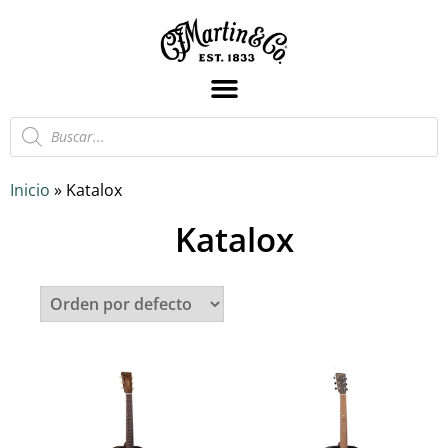
Inicio
»
Katalox
Katalox