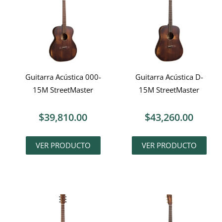
Guitarra Acústica 000-
Guitarra Acústica D-
15M StreetMaster
15M StreetMaster
$
39,810.00
$
43,260.00
VER PRODUCTO
VER PRODUCTO