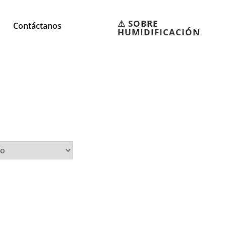
⚠︎ SOBRE
Contáctanos
HUMIDIFICACIÓN