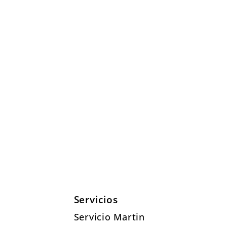
Servicios
Servicio Martin