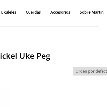
Ukuleles
Cuerdas
Accesorios
Sobre Martin
ickel Uke Peg