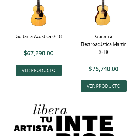
Guitarra Acústica 0-18
Guitarra
Electroacústica Martin
$
67,290.00
0-18
$
75,740.00
VER PRODUCTO
VER PRODUCTO