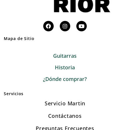
Mapa de Sitio
Guitarras
Historia
¿Dónde comprar?
Servicios
Servicio Martin
Contáctanos
Preguntas Frecuentes