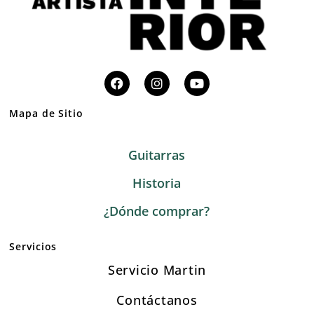
Mapa de Sitio
Guitarras
Historia
¿Dónde comprar?
Servicios
Servicio Martin
Contáctanos