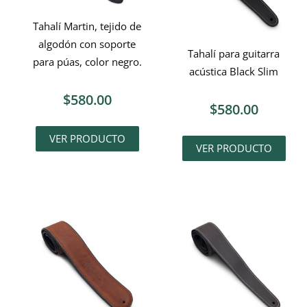
Tahalí Martin, tejido de
algodón con soporte
Tahalí para guitarra
para púas, color negro.
acústica Black Slim
$
580.00
$
580.00
VER PRODUCTO
VER PRODUCTO