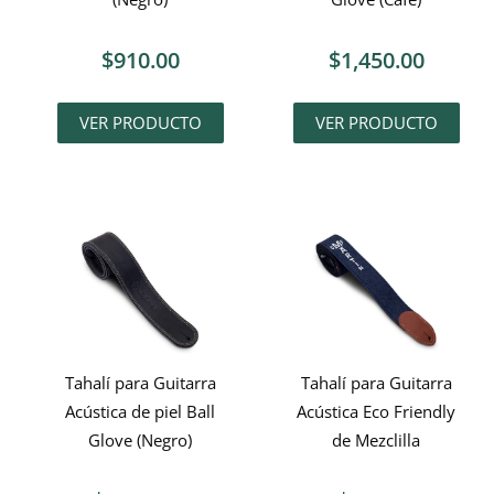
$
910.00
$
1,450.00
VER PRODUCTO
VER PRODUCTO
Tahalí para Guitarra
Tahalí para Guitarra
Acústica de piel Ball
Acústica Eco Friendly
Glove (Negro)
de Mezclilla