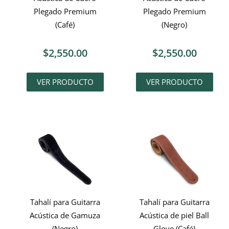
Plegado Premium
Plegado Premium
(Café)
(Negro)
$
2,550.00
$
2,550.00
VER PRODUCTO
VER PRODUCTO
Tahalí para Guitarra
Tahalí para Guitarra
Acústica de Gamuza
Acústica de piel Ball
(Negro)
Glove (Café)