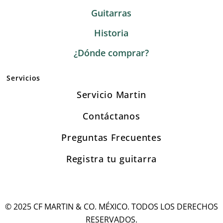
Guitarras
Historia
¿Dónde comprar?
Servicios
Servicio Martin
Contáctanos
Preguntas Frecuentes
Registra tu guitarra
© 2025 CF MARTIN & CO. MÉXICO. TODOS LOS DERECHOS
RESERVADOS.