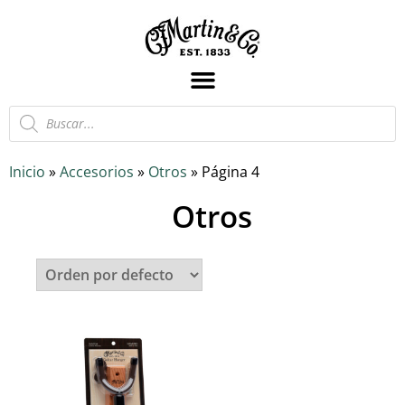
Inicio
»
Accesorios
»
Otros
»
Página 4
Otros