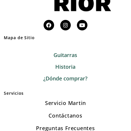
Mapa de Sitio
Guitarras
Historia
¿Dónde comprar?
Servicios
Servicio Martin
Contáctanos
Preguntas Frecuentes