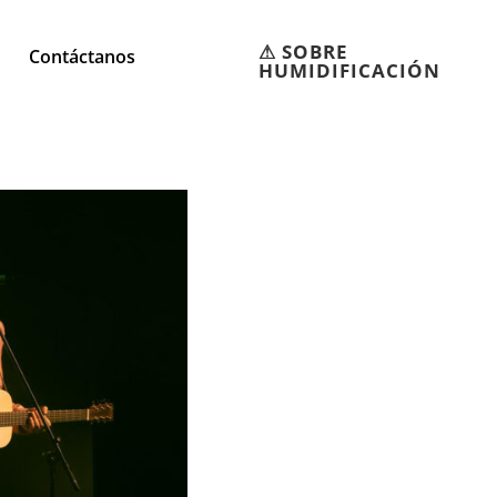
⚠︎ SOBRE
Contáctanos
HUMIDIFICACIÓN