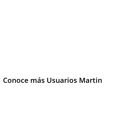
Conoce más Usuarios Martin