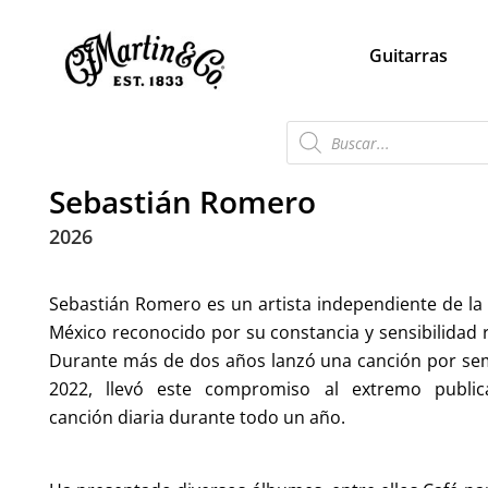
Guitarras
Sebastián Romero
2026
Sebastián Romero es un artista independiente de la
México reconocido por su constancia y sensibilidad 
Durante más de dos años lanzó una canción por se
2022, llevó este compromiso al extremo publi
canción diaria durante todo un año.