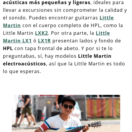
acústicas más pequeñas y ligeras
, ideales para
llevar a excursiones sin comprometer la calidad y
el sonido. Puedes encontrar guitarras
Little
Martin
con el cuerpo completo de HPL, como la
Little Martin
LXK2
. Por otra parte, la
Little
Martin LX1
ó
LX1R
presentan lados y fondo de
HPL
con tapa frontal de abeto. Y por si te lo
preguntabas, sí, hay modelos
Little Martin
electroacústicos
, así que la Little Martin es todo
lo que esperas.