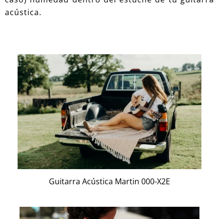
acústica.
Guitarra Acústica Martin 000-X2E