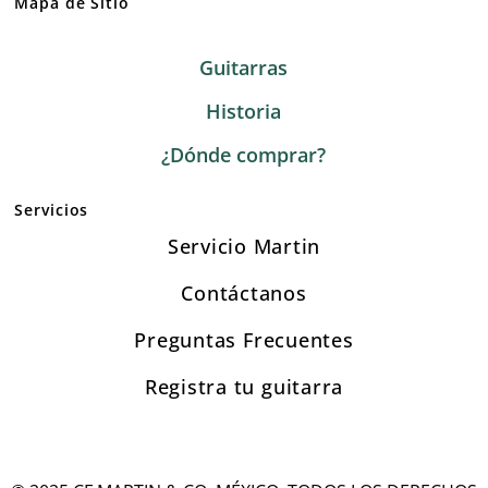
Mapa de Sitio
Guitarras
Historia
¿Dónde comprar?
Servicios
Servicio Martin
Contáctanos
Preguntas Frecuentes
Registra tu guitarra