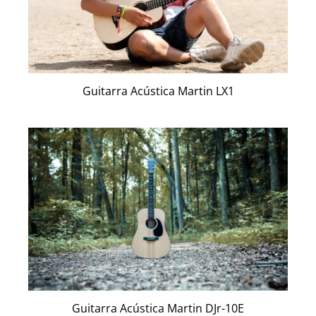
Guitarra Acústica Martin LX1
Guitarra Acústica Martin DJr-10E