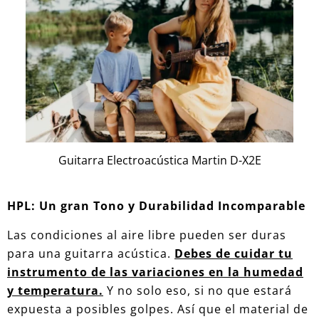
Guitarra Electroacústica Martin D-X2E
HPL: Un gran Tono
y Durabilidad
Incomparable
Las condiciones al aire libre pueden ser duras
para una guitarra acústica.
Debes de cuidar tu
instrumento de las variaciones en la humedad
y temperatura.
Y no solo eso, si no que estará
expuesta a posibles golpes. Así que el material de