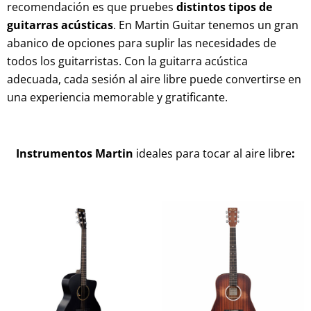
recomendación es que pruebes
distintos tipos de
guitarras acústicas
. En Martin Guitar tenemos un gran
abanico de opciones para suplir las necesidades de
todos los guitarristas. Con la guitarra acústica
adecuada, cada sesión al aire libre puede convertirse en
una experiencia memorable y gratificante.
Instrumentos Martin
ideales para tocar al aire libre
: