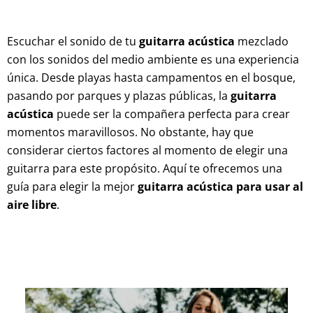
Escuchar el sonido de tu
guitarra acústica
mezclado
con los sonidos del medio ambiente es una experiencia
única. Desde playas hasta campamentos en el bosque,
pasando por parques y plazas públicas, la
guitarra
acústica
puede ser la compañera perfecta para crear
momentos maravillosos. No obstante, hay que
considerar ciertos factores al momento de elegir una
guitarra para este propósito. Aquí te ofrecemos una
guía para elegir la mejor
guitarra acústica para usar al
aire libre
.