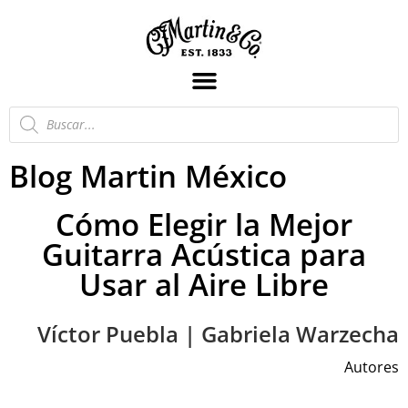
Blog Martin México
Cómo Elegir la Mejor
Guitarra Acústica para
Usar al Aire Libre
Víctor Puebla | Gabriela Warzecha
Autores