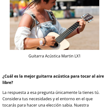
Guitarra Acústica Martin LX1
¿Cuál es la mejor guitarra acústica para tocar al aire
libre?
La respuesta a esa pregunta únicamente la tienes tú.
Considera tus necesidades y el entorno en el que
tocarás para hacer una elección sabia. Nuestra