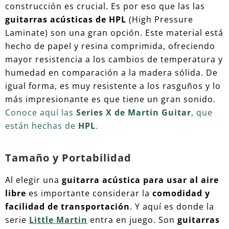
construcción es crucial. Es por eso que las las
guitarras acústicas de HPL
(High Pressure
Laminate) son una gran opción. Este material está
hecho de papel y resina comprimida, ofreciendo
mayor resistencia a los cambios de temperatura y
humedad en comparación a la madera sólida. De
igual forma, es muy resistente a los rasguños y lo
más impresionante es que tiene un gran sonido.
Conoce aquí las
Series X de Martin Guitar
, que
están hechas de
HPL
.
Tamaño y Portabilidad
Al elegir una
guitarra acústica para usar al aire
libre
es importante considerar la
comodidad y
facilidad de transportación
. Y aquí es donde la
serie
Little Martin
entra en juego. Son
guitarras